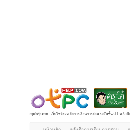
otpchelp.com - เว็บไซต์รวม สื่อการเรียนการสอน ระดับชั้น ป.1-ม.3 เ
หน้าหลัก
คลังสื่อการเรียนการสอน
ร