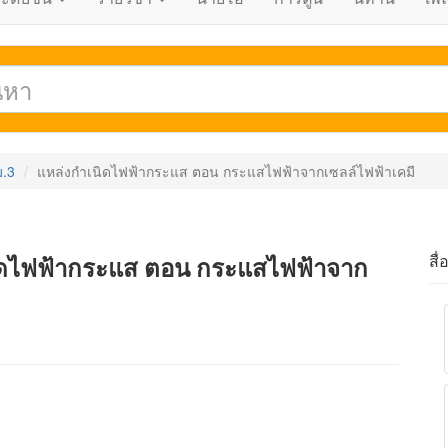
ม.3
แหล่งกำเนิดไฟฟ้ากระแส ตอน กระแสไฟฟ้าจากเซลล์ไฟฟ้าเคมี
สื่
นิดไฟฟ้ากระแส ตอน กระแสไฟฟ้าจาก