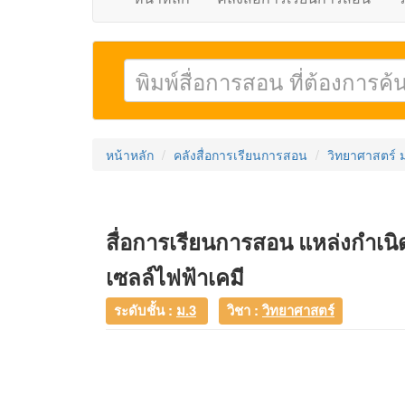
หน้าหลัก
คลังสื่อการเรียนการสอน
วิทยาศาสตร์ 
สื่อการเรียนการสอน แหล่งกำเ
เซลล์ไฟฟ้าเคมี
ระดับชั้น :
ม.3
วิชา :
วิทยาศาสตร์