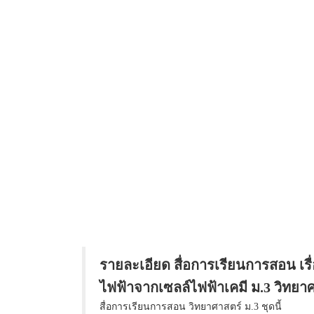
รายละเอียด สื่อการเรียนการสอน เ
ไฟฟ้าจากเซลล์ไฟฟ้าเคมี ม.3 วิทยา
สื่อการเรียนการสอน วิทยาศาสตร์ ม.3 ชุดนี้