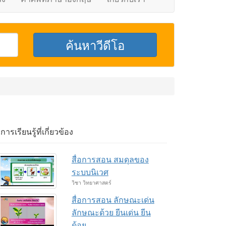
อการเรียนรู้ที่เกี่ยวข้อง
สื่อการสอน สมดุลของ
ระบบนิเวศ
วิชา วิทยาศาสตร์
สื่อการสอน ลักษณะเด่น
ลักษณะด้วย ยีนเด่น ยีน
ด้อย