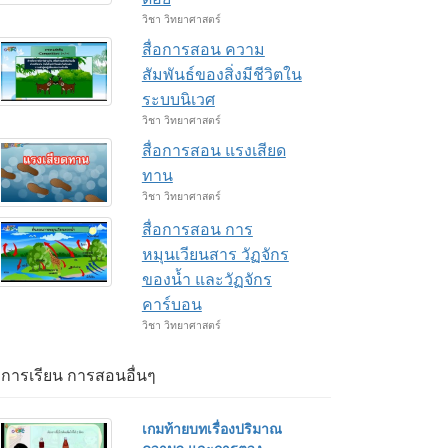
วิชา วิทยาศาสตร์
สื่อการสอน ความ
สัมพันธ์ของสิ่งมีชีวิตใน
ระบบนิเวศ
วิชา วิทยาศาสตร์
สื่อการสอน แรงเสียด
ทาน
วิชา วิทยาศาสตร์
สื่อการสอน การ
หมุนเวียนสาร วัฏจักร
ของน้ำ และวัฏจักร
คาร์บอน
วิชา วิทยาศาสตร์
่อการเรียน การสอนอื่นๆ
เกมท้ายบทเรื่องปริมาณ