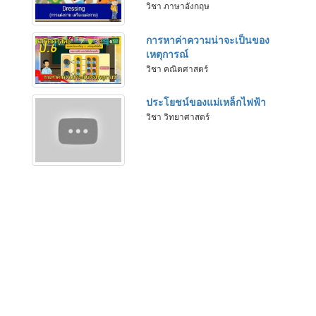
วิชา ภาษาอังกฤษ
การหาค่าความน่าจะเป็นของ
เหตุการณ์
วิชา คณิตศาสตร์
ประโยชน์ของแม่เหล็กไฟฟ้า
วิชา วิทยาศาสตร์