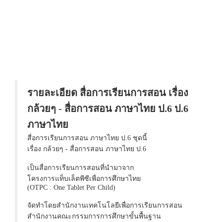
รายละเอียด สื่อการเรียนการสอน เรื่อง
กล้วยๆ - สื่อการสอน ภาษาไทย ป.6 ป.6
ภาษาไทย
สื่อการเรียนการสอน ภาษาไทย ป.6 ชุดนี้
เรื่อง กล้วยๆ - สื่อการสอน ภาษาไทย ป.6
เป็นสื่อการเรียนการสอนที่นำมาจาก
โครงการแท็บเล็ตพีซีเพื่อการศึกษาไทย
(OTPC : One Tablet Per Child)
จัดทำโดยสำนักงานเทคโนโลยีเพื่อการเรียนการสอน
สำนักงานคณะกรรมการการศึกษาขั้นพื้นฐาน