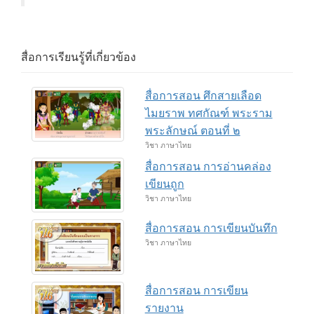
สื่อการเรียนรู้ที่เกี่ยวข้อง
สื่อการสอน ศึกสายเลือด
ไมยราพ ทศกัณฑ์ พระราม
พระลักษณ์ ตอนที่ ๒
วิชา ภาษาไทย
สื่อการสอน การอ่านคล่อง
เขียนถูก
วิชา ภาษาไทย
สื่อการสอน การเขียนบันทึก
วิชา ภาษาไทย
สื่อการสอน การเขียน
รายงาน