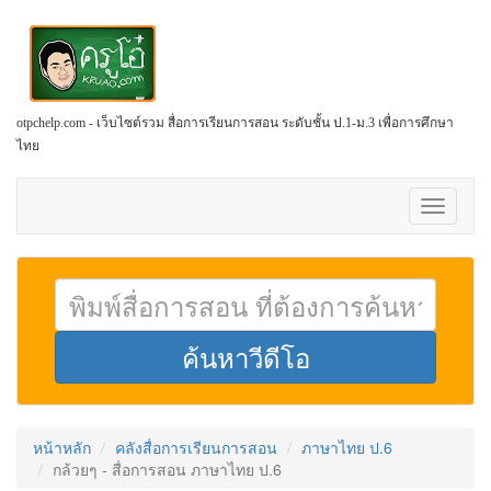
otpchelp.com - เว็บไซต์รวม สื่อการเรียนการสอน ระดับชั้น ป.1-ม.3 เพื่อการศึกษา
ไทย
Toggle
navigati
หน้าหลัก
คลังสื่อการเรียนการสอน
ภาษาไทย ป.6
กล้วยๆ - สื่อการสอน ภาษาไทย ป.6