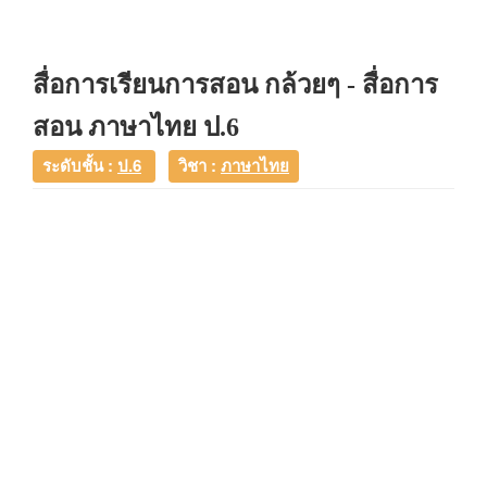
สื่อการเรียนการสอน กล้วยๆ - สื่อการ
สอน ภาษาไทย ป.6
ระดับชั้น :
ป.6
วิชา :
ภาษาไทย