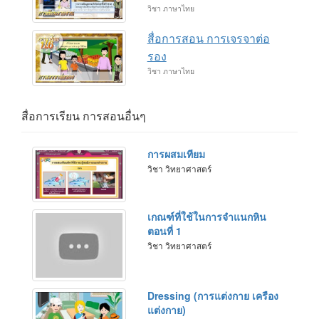
วิชา ภาษาไทย
สื่อการสอน การเจรจาต่อ
รอง
วิชา ภาษาไทย
สื่อการเรียน การสอนอื่นๆ
การผสมเทียม
วิชา วิทยาศาสตร์
เกณฑ์ที่ใช้ในการจำแนกหิน
ตอนที่ 1
วิชา วิทยาศาสตร์
Dressing (การแต่งกาย เครือง
แต่งกาย)