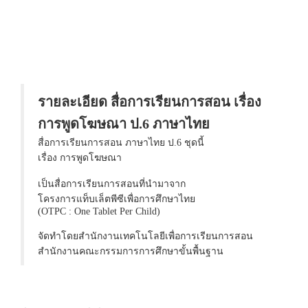
รายละเอียด สื่อการเรียนการสอน เรื่อง
การพูดโฆษณา ป.6 ภาษาไทย
สื่อการเรียนการสอน ภาษาไทย ป.6 ชุดนี้
เรื่อง การพูดโฆษณา
เป็นสื่อการเรียนการสอนที่นำมาจาก
โครงการแท็บเล็ตพีซีเพื่อการศึกษาไทย
(OTPC : One Tablet Per Child)
จัดทำโดยสำนักงานเทคโนโลยีเพื่อการเรียนการสอน
สำนักงานคณะกรรมการการศึกษาขั้นพื้นฐาน