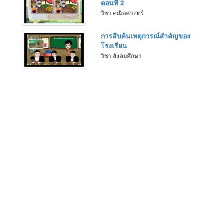
ตอนที่ 2
วิชา คณิตศาสตร์
การสืบค้นเหตุการณ์สำคัญของ
โรงเรียน
วิชา สังคมศึกษา