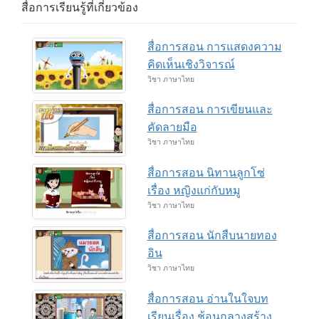
สื่อการเรียนรู้ที่เกี่ยวข้อง
สื่อการสอน การแสดงความ
คิดเห็นเชิงวิจารณ์
วิชา ภาษาไทย
สื่อการสอน การเขียนและ
คัดลายมือ
วิชา ภาษาไทย
สื่อการสอน นิทานลูกโซ่
เรื่อง หญิงแก่กับหมู
วิชา ภาษาไทย
สื่อการสอน นักสืบนายทอง
อิน
วิชา ภาษาไทย
สื่อการสอน อ่านในใจบท
เรียนเรื่อง ช้อนกลางสร้าง