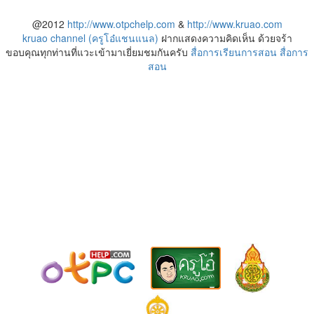
@2012
http://www.otpchelp.com
&
http://www.kruao.com
kruao channel (ครูโอ๋แชนแนล)
ฝากแสดงความคิดเห็น ด้วยจร้า
ขอบคุณทุกท่านที่แวะเข้ามาเยี่ยมชมกันครับ
สื่อการเรียนการสอน
สื่อการ
สอน