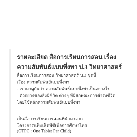
รายละเอียด สื่อการเรียนการสอน เรื่อง
ความสัมพันธ์แบบพึ่งพา ป.3 วิทยาศาสตร์
สื่อการเรียนการสอน วิทยาศาสตร์ ป.3 ชุดนี้
เรื่อง ความสัมพันธ์แบบพึ่งพา
- เรามาดูกันว่า ความสัมพันธ์แบบพึ่งพาเป็นอย่างไร
- ตัวอย่างของสิ่งมีชีวิต ต่างๆ ที่มีลักษณะการดำรงชีวิต
โดยใช้หลักความสัมพันธ์แบบพึ่งพา
เป็นสื่อการเรียนการสอนที่นำมาจาก
โครงการแท็บเล็ตพีซีเพื่อการศึกษาไทย
(OTPC : One Tablet Per Child)