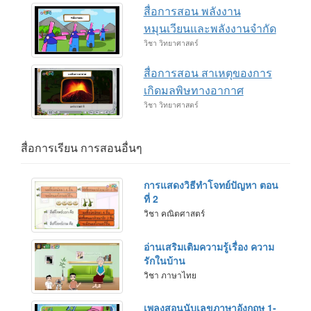
สื่อการสอน พลังงาน
หมุนเวียนและพลังงานจำกัด
วิชา วิทยาศาสตร์
สื่อการสอน สาเหตุของการ
เกิดมลพิษทางอากาศ
วิชา วิทยาศาสตร์
สื่อการเรียน การสอนอื่นๆ
การแสดงวิธีทำโจทย์ปัญหา ตอน
ที่ 2
วิชา คณิตศาสตร์
อ่านเสริมเติมความรู้เรื่อง ความ
รักในบ้าน
วิชา ภาษาไทย
เพลงสอนนับเลขภาษาอังกฤษ 1-