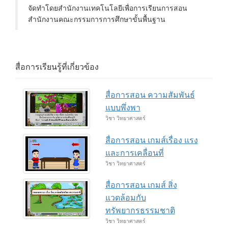
จัดทำโดยสำนักงานเทคโนโลยีเพื่อการเรียนการสอน
สำนักงานคณะกรรมการการศึกษาขั้นพื้นฐาน
สื่อการเรียนรู้ที่เกี่ยวข้อง
สื่อการสอน ความสัมพันธ์
แบบพึ่งพา
วิชา วิทยาศาสตร์
สื่อการสอน เกมส์เรื่อง แรง
และการเคลื่อนที่
วิชา วิทยาศาสตร์
สื่อการสอน เกมส์ สิ่ง
แวดล้อมกับ
ทรัพยากรธรรมชาติ
วิชา วิทยาศาสตร์