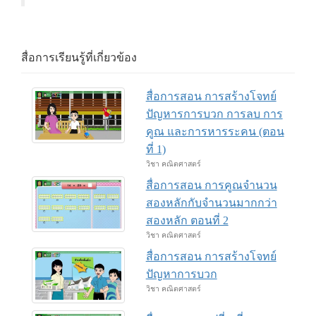
สื่อการเรียนรู้ที่เกี่ยวข้อง
สื่อการสอน การสร้างโจทย์
ปัญหารการบวก การลบ การ
คูณ และการหารระคน (ตอน
ที่ 1)
วิชา คณิตศาสตร์
สื่อการสอน การคูณจำนวน
สองหลักกับจำนวนมากกว่า
สองหลัก ตอนที่ 2
วิชา คณิตศาสตร์
สื่อการสอน การสร้างโจทย์
ปัญหาการบวก
วิชา คณิตศาสตร์