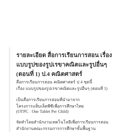
รายละเอียด สื่อการเรียนการสอน เรื่อง
แบบรูปของรูปเรขาคณิตและรูปอื่นๆ
(ตอนที่ 1) ป.4 คณิตศาสตร์
สื่อการเรียนการสอน คณิตศาสตร์ ป.4 ชุดนี้
เรื่อง แบบรูปของรูปเรขาคณิตและรูปอื่นๆ (ตอนที่ 1)
เป็นสื่อการเรียนการสอนที่นำมาจาก
โครงการแท็บเล็ตพีซีเพื่อการศึกษาไทย
(OTPC : One Tablet Per Child)
จัดทำโดยสำนักงานเทคโนโลยีเพื่อการเรียนการสอน
สำนักงานคณะกรรมการการศึกษาขั้นพื้นฐาน