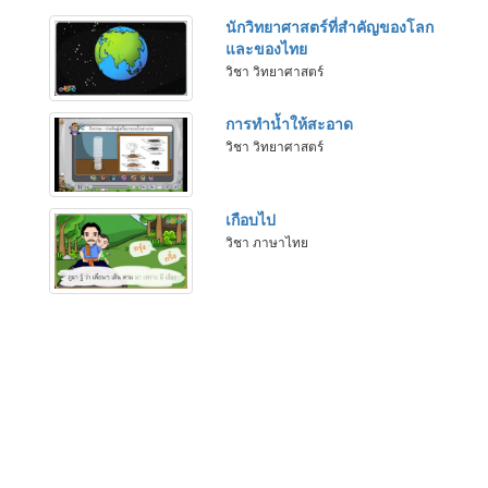
นักวิทยาศาสตร์ที่สำคัญของโลก
และของไทย
วิชา วิทยาศาสตร์
การทำน้ำให้สะอาด
วิชา วิทยาศาสตร์
เกือบไป
วิชา ภาษาไทย