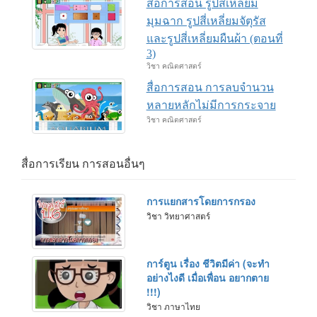
สื่อการสอน รูปสี่เหลี่ยม
มุมฉาก รูปสี่เหลี่ยมจัตุรัส
และรูปสี่เหลี่ยมผืนผ้า (ตอนที่
3)
วิชา คณิตศาสตร์
สื่อการสอน การลบจำนวน
หลายหลักไม่มีการกระจาย
วิชา คณิตศาสตร์
สื่อการเรียน การสอนอื่นๆ
การแยกสารโดยการกรอง
วิชา วิทยาศาสตร์
การ์ตูน เรื่อง ชีวิตมีค่า (จะทำ
อย่างไงดี เมื่อเพื่อน อยากตาย
!!!)
วิชา ภาษาไทย