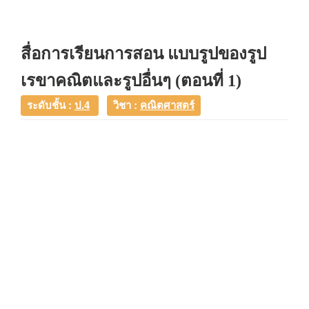
สื่อการเรียนการสอน แบบรูปของรูป
เรขาคณิตและรูปอื่นๆ (ตอนที่ 1)
ระดับชั้น :
ป.4
วิชา :
คณิตศาสตร์