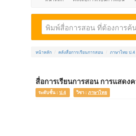
หน้าหลัก
คลังสื่อการเรียนการสอน
ภาษาไทย ป.4
สื่อการเรียนการสอน การแสดงคว
ระดับชั้น :
ป.4
วิชา :
ภาษาไทย