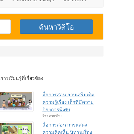
อการเรียนรู้ที่เกี่ยวข้อง
สื่อการสอน อ่านเสริมเติม
ความรู้เรื่อง เด็กที่มีความ
ต้องการพิเศษ
วิชา ภาษาไทย
สื่อการสอน การแสดง
ความคิดเห็น นิทานเรื่อง