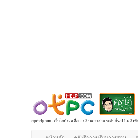
otpchelp.com - เว็บไซต์รวม สื่อการเรียนการสอน ระดับชั้น ป.1-ม.3 เ
หน้าหลัก
คลังสื่อการเรียนการสอน
ร