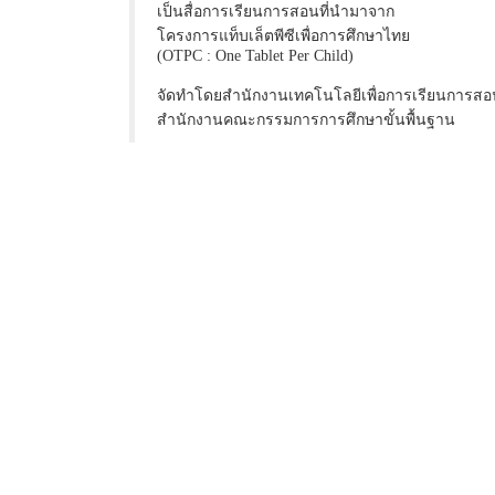
เป็นสื่อการเรียนการสอนที่นำมาจาก
โครงการแท็บเล็ตพีซีเพื่อการศึกษาไทย
(OTPC : One Tablet Per Child)
จัดทำโดยสำนักงานเทคโนโลยีเพื่อการเรียนการสอ
สำนักงานคณะกรรมการการศึกษาขั้นพื้นฐาน