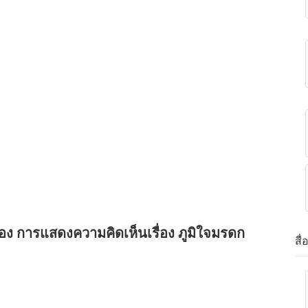
่อง การแสดงความคิดเห็นเรื่อง ภูมิใจมรดก
สื