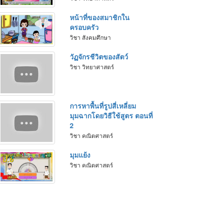
หน้าที่ของสมาชิกใน
ครอบครัว
วิชา สังคมศึกษา
วัฏจักรชีวิตของสัตว์
วิชา วิทยาศาสตร์
การหาพื้นที่รูปสี่เหลี่ยม
มุมฉากโดยวิธีใช้สูตร ตอนที่
2
วิชา คณิตศาสตร์
มุมแย้ง
วิชา คณิตศาสตร์