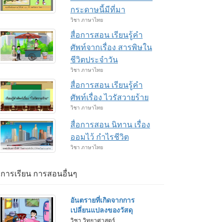
กระดาษนี้มีที่มา
วิชา ภาษาไทย
สื่อการสอน เรียนรู้คำ
ศัพท์จากเรื่อง สารพิษใน
ชีวิตประจำวัน
วิชา ภาษาไทย
สื่อการสอน เรียนรู้คำ
ศัพท์เรื่อง ไวรัสวายร้าย
วิชา ภาษาไทย
สื่อการสอน นิทาน เรื่อง
ออมไว้ กำไรชีวิต
วิชา ภาษาไทย
่อการเรียน การสอนอื่นๆ
อันตรายที่เกิดจากการ
เปลี่ยนแปลงของวัสดุ
วิชา วิทยาศาสตร์