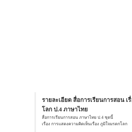
รายละเอียด สื่อการเรียนการสอน เรื
โลก ป.4 ภาษาไทย
สื่อการเรียนการสอน ภาษาไทย ป.4 ชุดนี้
เรื่อง การแสดงความคิดเห็นเรื่อง ภูมิใจมรดกโลก