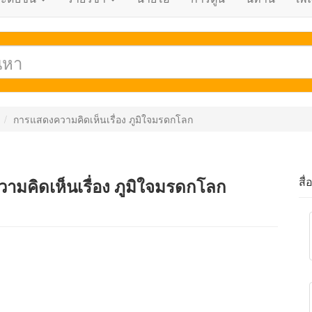
การแสดงความคิดเห็นเรื่อง ภูมิใจมรดกโลก
สื่
ามคิดเห็นเรื่อง ภูมิใจมรดกโลก