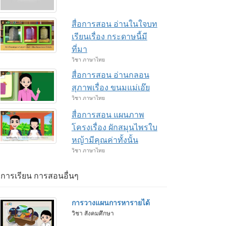
สื่อการสอน อ่านในใจบท
เรียนเรื่อง กระดาษนี้มี
ที่มา
วิชา ภาษาไทย
สื่อการสอน อ่านกลอน
สุภาพเรื่อง ขนมแม่เอ๊ย
วิชา ภาษาไทย
สื่อการสอน แผนภาพ
โครงเรื่อง ผักสมุนไพรใบ
หญ้ามีคุณค่าทั้งนั้น
วิชา ภาษาไทย
่อการเรียน การสอนอื่นๆ
การวางแผนการหารายได้
วิชา สังคมศึกษา