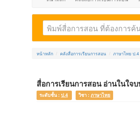
หน้าหลัก
คลังสื่อการเรียนการสอน
ภาษาไทย ป.4
สื่อการเรียนการสอน อ่านในใจบท
ระดับชั้น :
ป.4
วิชา :
ภาษาไทย