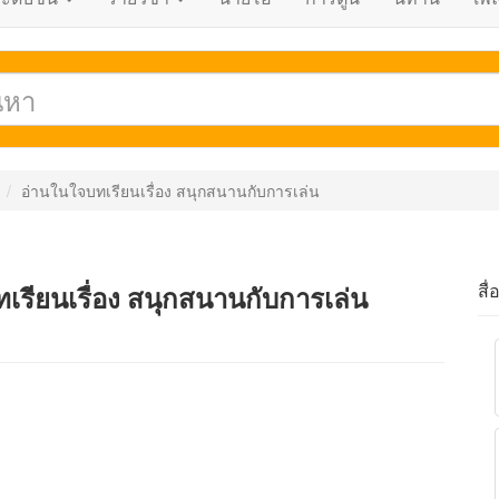
อ่านในใจบทเรียนเรื่อง สนุกสนานกับการเล่น
สื่
เรียนเรื่อง สนุกสนานกับการเล่น