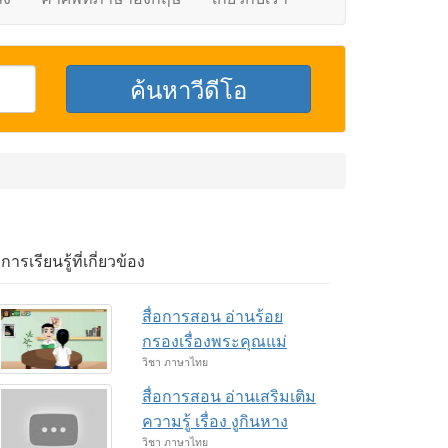
อการเรียนรู้ที่เกี่ยวข้อง
สื่อการสอน อ่านร้อย
กรองเรื่องพระคุณแม่
วิชา ภาษาไทย
สื่อการสอน อ่านเสริมเติม
ความรู้ เรื่อง งูกินหาง
วิชา ภาษาไทย