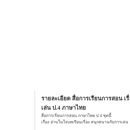
รายละเอียด สื่อการเรียนการสอน เรื
เล่น ป.4 ภาษาไทย
สื่อการเรียนการสอน ภาษาไทย ป.4 ชุดนี้
เรื่อง อ่านในใจบทเรียนเรื่อง สนุกสนานกับการเล่น