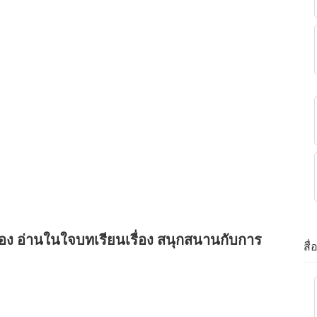
่อง อ่านในใจบทเรียนเรื่อง สนุกสนานกับการ
สื