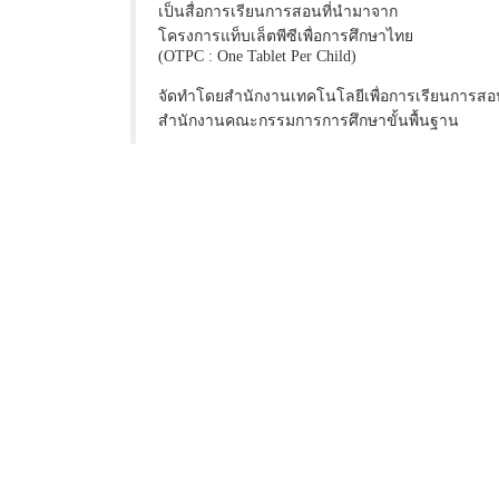
เป็นสื่อการเรียนการสอนที่นำมาจาก
โครงการแท็บเล็ตพีซีเพื่อการศึกษาไทย
(OTPC : One Tablet Per Child)
จัดทำโดยสำนักงานเทคโนโลยีเพื่อการเรียนการสอ
สำนักงานคณะกรรมการการศึกษาขั้นพื้นฐาน