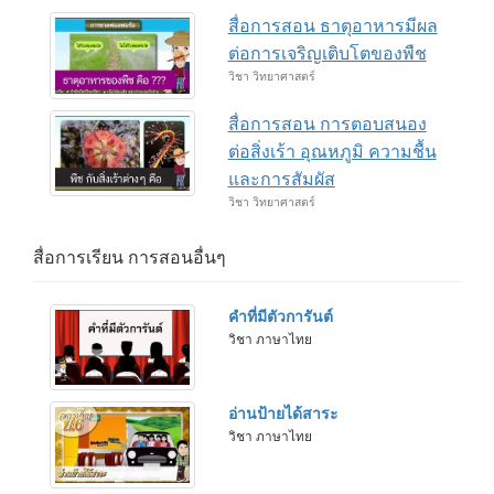
สื่อการสอน ธาตุอาหารมีผล
ต่อการเจริญเติบโตของพืช
วิชา วิทยาศาสตร์
สื่อการสอน การตอบสนอง
ต่อสิ่งเร้า อุณหภูมิ ความชื้น
และการสัมผัส
วิชา วิทยาศาสตร์
สื่อการเรียน การสอนอื่นๆ
คำที่มีตัวการันต์
วิชา ภาษาไทย
อ่านป้ายได้สาระ
วิชา ภาษาไทย