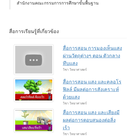
สำนักงานคณะกรรมการการศึกษาขั้นพื้นฐาน
สื่อการเรียนรู้ที่เกี่ยวข้อง
สื่อการสอน การมองเห็นแสง
ผ่านวัตถุต่างๆ ตอน ตัวกลาง
ทึบแสง
วิชา วิทยาศาสตร์
สื่อการสอน แสง และคลอโร
ฟิลล์ มีผลต่อการสังเคราะห์
ด้วยแสง
วิชา วิทยาศาสตร์
สื่อการสอน แสง และเสียงมี
ผลต่อการตอบสนองต่อสิ่ง
เร้า
วิชา วิทยาศาสตร์