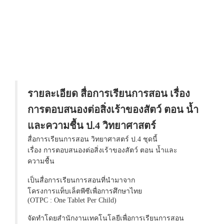
รายละเอียด สื่อการเรียนการสอน เรื่อง
การตอบสนองต่อสิ่งเร้าของสัตว์ ตอน น้ำ
และความชื้น ป.4 วิทยาศาสตร์
สื่อการเรียนการสอน วิทยาศาสตร์ ป.4 ชุดนี้
เรื่อง การตอบสนองต่อสิ่งเร้าของสัตว์ ตอน น้ำและ
ความชื้น
เป็นสื่อการเรียนการสอนที่นำมาจาก
โครงการแท็บเล็ตพีซีเพื่อการศึกษาไทย
(OTPC : One Tablet Per Child)
จัดทำโดยสำนักงานเทคโนโลยีเพื่อการเรียนการสอน