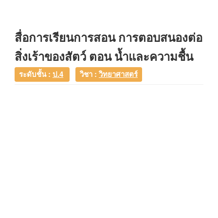
สื่อการเรียนการสอน การตอบสนองต่อ
สิ่งเร้าของสัตว์ ตอน น้ำและความชื้น
ระดับชั้น :
ป.4
วิชา :
วิทยาศาสตร์