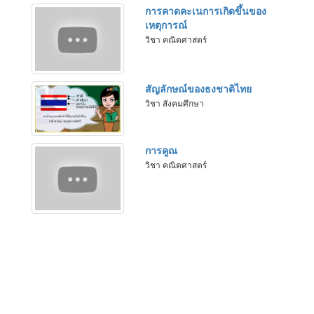
การคาดคะเนการเกิดขึ้นของ
เหตุการณ์
วิชา คณิตศาสตร์
สัญลักษณ์ของธงชาติไทย
วิชา สังคมศึกษา
การคูณ
วิชา คณิตศาสตร์