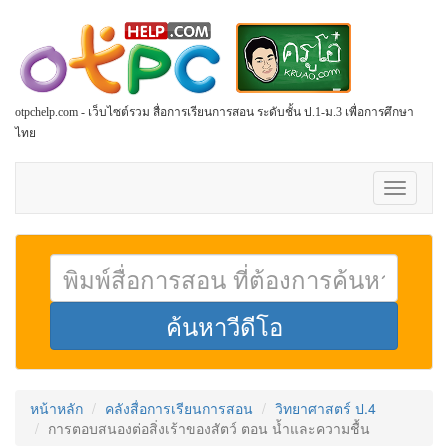
otpchelp.com - เว็บไซต์รวม สื่อการเรียนการสอน ระดับชั้น ป.1-ม.3 เพื่อการศึกษา
ไทย
Toggle
navigati
หน้าหลัก
คลังสื่อการเรียนการสอน
วิทยาศาสตร์ ป.4
การตอบสนองต่อสิ่งเร้าของสัตว์ ตอน น้ำและความชื้น