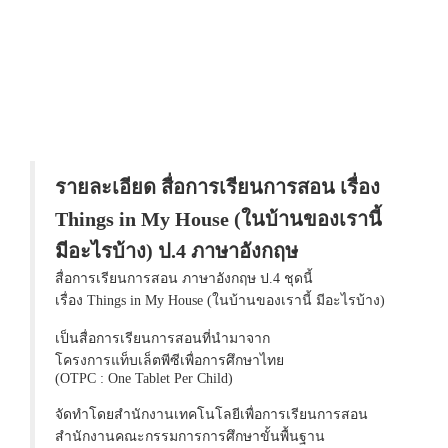
รายละเอียด สื่อการเรียนการสอน เรื่อง
Things in My House (ในบ้านของเรานี้
มีอะไรบ้าง) ป.4 ภาษาอังกฤษ
สื่อการเรียนการสอน ภาษาอังกฤษ ป.4 ชุดนี้
เรื่อง Things in My House (ในบ้านของเรานี้ มีอะไรบ้าง)
เป็นสื่อการเรียนการสอนที่นำมาจาก
โครงการแท็บเล็ตพีซีเพื่อการศึกษาไทย
(OTPC : One Tablet Per Child)
จัดทำโดยสำนักงานเทคโนโลยีเพื่อการเรียนการสอน
สำนักงานคณะกรรมการการศึกษาขั้นพื้นฐาน