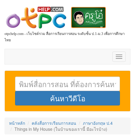
otpchelp.com - เว็บไซต์รวม สื่อการเรียนการสอน ระดับชั้น ป.1-ม.3 เพื่อการศึกษา
ไทย
Toggle
navigati
หน้าหลัก
คลังสื่อการเรียนการสอน
ภาษาอังกฤษ ป.4
Things in My House (ในบ้านของเรานี้ มีอะไรบ้าง)