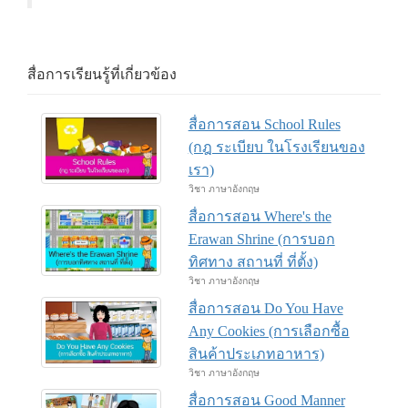
สื่อการเรียนรู้ที่เกี่ยวข้อง
สื่อการสอน School Rules
(กฎ ระเบียบ ในโรงเรียนของ
เรา)
วิชา ภาษาอังกฤษ
สื่อการสอน Where's the
Erawan Shrine (การบอก
ทิศทาง สถานที่ ที่ตั้ง)
วิชา ภาษาอังกฤษ
สื่อการสอน Do You Have
Any Cookies (การเลือกซื้อ
สินค้าประเภทอาหาร)
วิชา ภาษาอังกฤษ
สื่อการสอน Good Manner