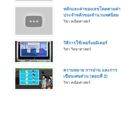
หลักและค่าของเลขโดดตามค่า
ประจำหลักของจำนวนทศนิยม
วิชา คณิตศาสตร์
วิธีการใช้เทอร์มอมิเตอร์
วิชา วิทยาศาสตร์
ความหมาย การอ่าน และการ
เขียนเศษส่วน (ตอนที่ 2)
วิชา คณิตศาสตร์