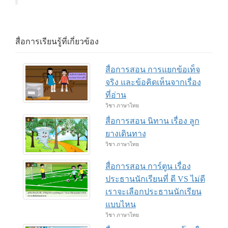
สื่อการเรียนรู้ที่เกี่ยวข้อง
สื่อการสอน การแยกข้อเท็จ
จริง และข้อคิดเห็นจากเรื่อง
ที่อ่าน
วิชา ภาษาไทย
สื่อการสอน นิทาน เรื่อง ลูก
ยางเดินทาง
วิชา ภาษาไทย
สื่อการสอน การ์ตูน เรื่อง
ประธานนักเรียนที่ ดี VS ไม่ดี
เราจะเลือกประธานนักเรียน
แบบไหน
วิชา ภาษาไทย