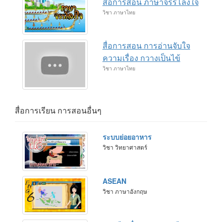
สื่อการสอน ภาษาจรรโลงใจ
วิชา ภาษาไทย
สื่อการสอน การอ่านจับใจ
ความเรื่อง กวางเป็นไข้
วิชา ภาษาไทย
สื่อการเรียน การสอนอื่นๆ
ระบบย่อยอาหาร
วิชา วิทยาศาสตร์
ASEAN
วิชา ภาษาอังกฤษ