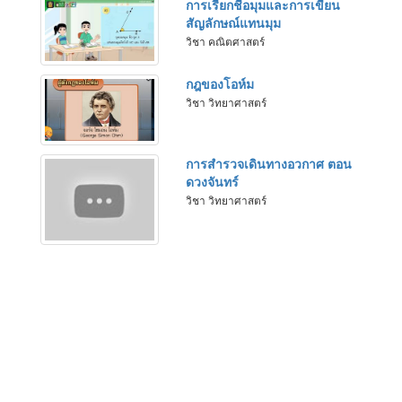
การเรียกชื่อมุมและการเขียน
สัญลักษณ์แทนมุม
วิชา คณิตศาสตร์
กฎของโอห์ม
วิชา วิทยาศาสตร์
การสำรวจเดินทางอวกาศ ตอน
ดวงจันทร์
วิชา วิทยาศาสตร์