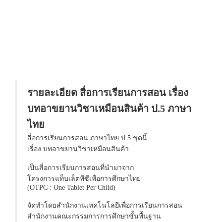
รายละเอียด สื่อการเรียนการสอน เรื่อง
บทอาขยานวิชาเหมือนสินค้า ป.5 ภาษา
ไทย
สื่อการเรียนการสอน ภาษาไทย ป.5 ชุดนี้
เรื่อง บทอาขยานวิชาเหมือนสินค้า
เป็นสื่อการเรียนการสอนที่นำมาจาก
โครงการแท็บเล็ตพีซีเพื่อการศึกษาไทย
(OTPC : One Tablet Per Child)
จัดทำโดยสำนักงานเทคโนโลยีเพื่อการเรียนการสอน
สำนักงานคณะกรรมการการศึกษาขั้นพื้นฐาน