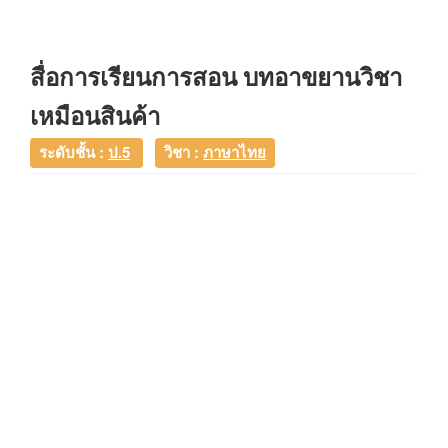
สื่อการเรียนการสอน บทอาขยานวิชา
เหมือนสินค้า
ระดับชั้น :
ป.5
วิชา :
ภาษาไทย