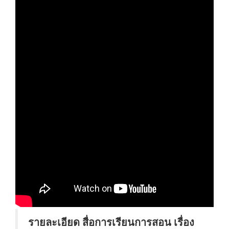
รายละเอียด สื่อการเรียนการสอน เรื่อง