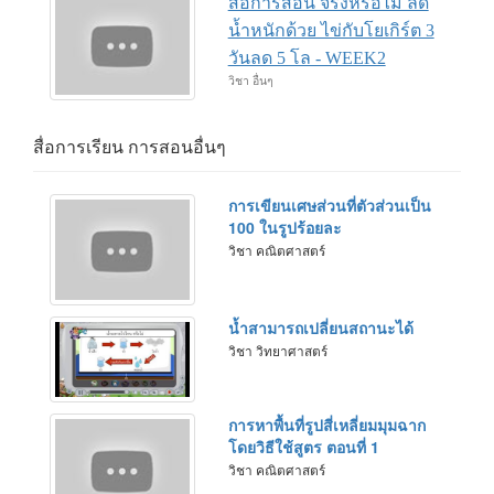
สื่อการสอน จริงหรือไม่ ลด
น้ำหนักด้วย ไข่กับโยเกิร์ต 3
วันลด 5 โล - WEEK2
วิชา อื่นๆ
สื่อการเรียน การสอนอื่นๆ
การเขียนเศษส่วนที่ตัวส่วนเป็น
100 ในรูปร้อยละ
วิชา คณิตศาสตร์
น้ำสามารถเปลี่ยนสถานะได้
วิชา วิทยาศาสตร์
การหาพื้นที่รูปสี่เหลี่ยมมุมฉาก
โดยวิธีใช้สูตร ตอนที่ 1
วิชา คณิตศาสตร์