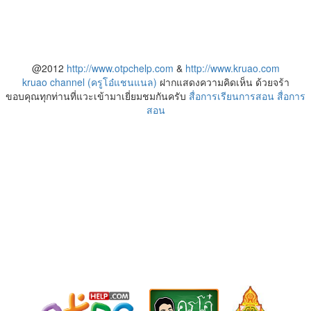
@2012
http://www.otpchelp.com
&
http://www.kruao.com
kruao channel (ครูโอ๋แชนแนล)
ฝากแสดงความคิดเห็น ด้วยจร้า
ขอบคุณทุกท่านที่แวะเข้ามาเยี่ยมชมกันครับ
สื่อการเรียนการสอน
สื่อการ
สอน