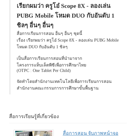
เรียกผมว่า ครูโอ๋ Scope 8X - ลองเล่น
PUBG Mobile โหมด DUO กับอันดับ 1
ชิลๆ อื่นๆ อื่นๆ
สื่อการเรียนการสอน อื่นๆ อื่นๆ ชุดนี้
เรื่อง เรียกผมว่า ครูโอ๋ Scope 8X - ลองเล่น PUBG Mobile
โหมด DUO กับอันดับ 1 ชิลๆ
เป็นสื่อการเรียนการสอนที่นำมาจาก
โครงการแท็บเล็ตพีซีเพื่อการศึกษาไทย
(OTPC : One Tablet Per Child)
จัดทำโดยสำนักงานเทคโนโลยีเพื่อการเรียนการสอน
สำนักงานคณะกรรมการการศึกษาขั้นพื้นฐาน
สื่อการเรียนรู้ที่เกี่ยวข้อง
สื่อการสอน จับภาพหน้าจอ