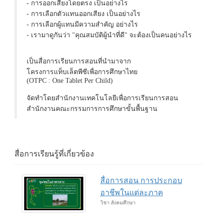
- การออกเสียงโดยตรง เป็นอย่างไร
- การเลือกตัวแทนออกเสียง เป็นอย่างไร
- การเลือกผู้แทนมีความสำคัญ อย่างไร
- เรามาดูกันว่า "คุณสมบัติผู้นำที่ดี" จะต้องเป็นคนอย่างไร
เป็นสื่อการเรียนการสอนที่นำมาจาก
โครงการแท็บเล็ตพีซีเพื่อการศึกษาไทย
(OTPC : One Tablet Per Child)
จัดทำโดยสำนักงานเทคโนโลยีเพื่อการเรียนการสอน
สำนักงานคณะกรรมการการศึกษาขั้นพื้นฐาน
สื่อการเรียนรู้ที่เกี่ยวข้อง
สื่อการสอน การประกอบ
อาชีพในแต่ละภาค
วิชา สังคมศึกษา