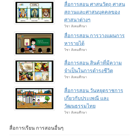
สื่อการสอน ศาสนวัตถุ ศาสน
สถานและศาสนบุคคลของ
ศาสนาต่างๆ
วิชา สังคมศึกษา
สื่อการสอน การวางแผนการ
หารายได้
วิชา สังคมศึกษา
สื่อการสอน สินค้าที่มีความ
จำเป็นในการดำรงชีวิต
วิชา สังคมศึกษา
สื่อการสอน วันหยุดราชการ
เกี่ยวกับประเพณี และ
วัฒนธรรมไทย
วิชา สังคมศึกษา
สื่อการเรียน การสอนอื่นๆ