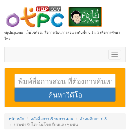
otpchelp.com - เว็บไซต์รวม สื่อการเรียนการสอน ระดับชั้น ป.1-ม.3 เพื่อการศึกษา
ไทย
Toggle
navigati
หน้าหลัก
คลังสื่อการเรียนการสอน
สังคมศึกษา ป.3
ประชาธิปไตยในโรงเรียนและชุมชน