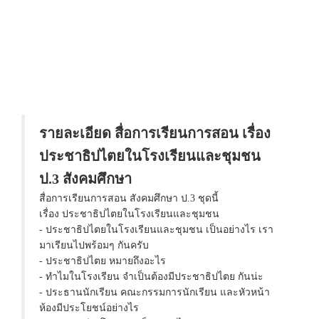
รายละเอียด สื่อการเรียนการสอน เรื่อง
ประชาธิปไตยในโรงเรียนและชุมชน
ป.3 สังคมศึกษา
สื่อการเรียนการสอน สังคมศึกษา ป.3 ชุดนี้
เรื่อง ประชาธิปไตยในโรงเรียนและชุมชน
- ประชาธิปไตยในโรงเรียนและชุมชน เป็นอย่างไร เรา
มาเรียนไปพร้อมๆ กันครับ
- ประชาธิปไตย หมายถึงอะไร
- ทำไมในโรงเรียน จำเป็นต้องมีประชาธิปไตย กันน่ะ
- ประธานนักเรียน คณะกรรมการนักเรียน และหัวหน้า
ห้องมีประโยชน์อย่างไร