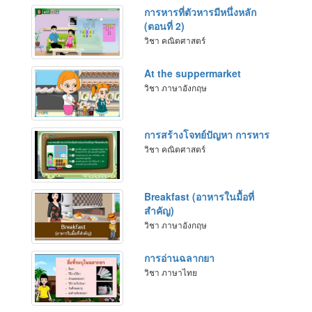
การหารที่ตัวหารมีหนึ่งหลัก
(ตอนที่ 2)
วิชา คณิตศาสตร์
At the suppermarket
วิชา ภาษาอังกฤษ
การสร้างโจทย์ปัญหา การหาร
วิชา คณิตศาสตร์
Breakfast (อาหารในมื้อที่
สำคัญ)
วิชา ภาษาอังกฤษ
การอ่านฉลากยา
วิชา ภาษาไทย