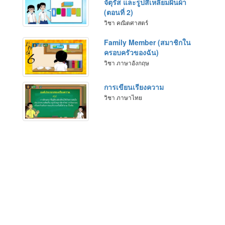
จัตุรัส และรูปสี่เหลี่ยมผืนผ้า
(ตอนที่ 2)
วิชา คณิตศาสตร์
Family Member (สมาชิกใน
ครอบครัวของฉัน)
วิชา ภาษาอังกฤษ
การเขียนเรียงความ
วิชา ภาษาไทย