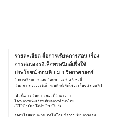
รายละเอียด สื่อการเรียนการสอน เรื่อง
การต่อวงจรอิเล็กทรอนิกส์เพื่อใช้
ประโยชน์ ตอนที่ 1 ม.3 วิทยาศาสตร์
สื่อการเรียนการสอน วิทยาศาสตร์ ม.3 ชุดนี้
เรื่อง การต่อวงจรอิเล็กทรอนิกส์เพื่อใช้ประโยชน์ ตอนที่ 1
เป็นสื่อการเรียนการสอนที่นำมาจาก
โครงการแท็บเล็ตพีซีเพื่อการศึกษาไทย
(OTPC : One Tablet Per Child)
จัดทำโดยสำนักงานเทคโนโลยีเพื่อการเรียนการสอน