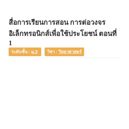
สื่อการเรียนการสอน การต่อวงจร
อิเล็กทรอนิกส์เพื่อใช้ประโยชน์ ตอนที่
1
ระดับชั้น :
ม.3
วิชา :
วิทยาศาสตร์