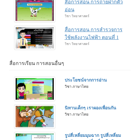
สื่อการสอน การถ่ายฝากตัว
อ่อน
วิชา วิทยาศาสตร์
สื่อการสอน การสำรวจการ
ใช้พลังงานไฟฟ้า ตอนที่ 1
วิชา วิทยาศาสตร์
สื่อการเรียน การสอนอื่นๆ
ประโยชน์จากการอ่าน
วิชา ภาษาไทย
นิทานเด็กๆ เราผองเพื่อนกัน
วิชา ภาษาไทย
รูปสี่เหลี่ยมมุมฉาก รูปสี่เหลี่ยม