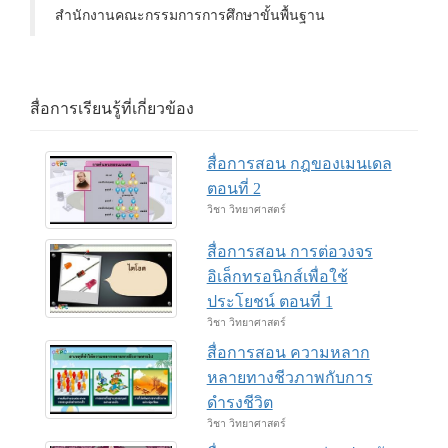
สำนักงานคณะกรรมการการศึกษาขั้นพื้นฐาน
สื่อการเรียนรู้ที่เกี่ยวข้อง
สื่อการสอน กฎของเมนเดล
ตอนที่ 2
วิชา วิทยาศาสตร์
สื่อการสอน การต่อวงจร
อิเล็กทรอนิกส์เพื่อใช้
ประโยชน์ ตอนที่ 1
วิชา วิทยาศาสตร์
สื่อการสอน ความหลาก
หลายทางชีวภาพกับการ
ดำรงชีวิต
วิชา วิทยาศาสตร์