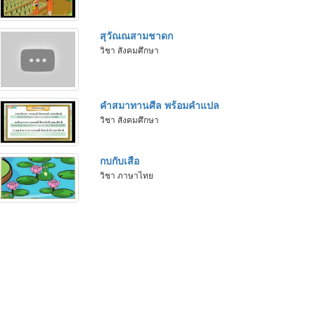
สุวัณณสามชาดก
วิชา สังคมศึกษา
คำสมาทานศีล พร้อมคำแปล
วิชา สังคมศึกษา
กบกับเสือ
วิชา ภาษาไทย