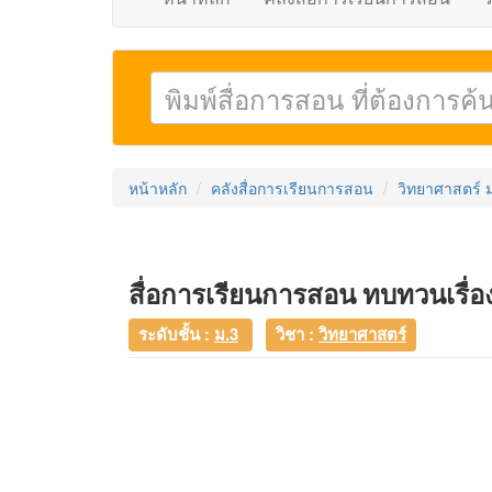
หน้าหลัก
คลังสื่อการเรียนการสอน
วิทยาศาสตร์ 
สื่อการเรียนการสอน ทบทวนเรื่อ
ระดับชั้น :
ม.3
วิชา :
วิทยาศาสตร์