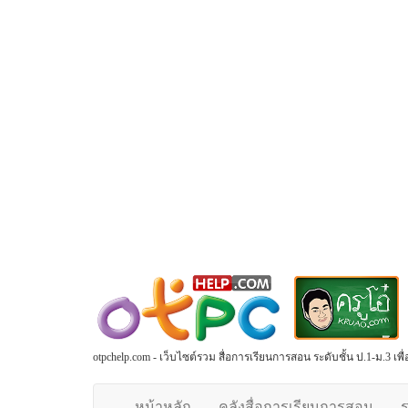
otpchelp.com - เว็บไซต์รวม สื่อการเรียนการสอน ระดับชั้น ป.1-ม.3 เ
หน้าหลัก
คลังสื่อการเรียนการสอน
ร