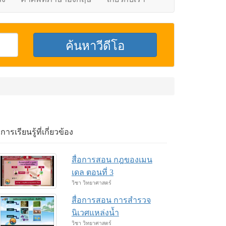
อการเรียนรู้ที่เกี่ยวข้อง
สื่อการสอน กฎของเมน
เดล ตอนที่ 3
วิชา วิทยาศาสตร์
สื่อการสอน การสำรวจ
นิเวศแหล่งน้ำ
วิชา วิทยาศาสตร์