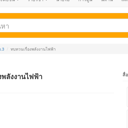
ม.3
ทบทวนเรื่องพลังงานไฟฟ้า
สื่
งพลังงานไฟฟ้า