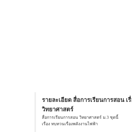
รายละเอียด สื่อการเรียนการสอน เรื
วิทยาศาสตร์
สื่อการเรียนการสอน วิทยาศาสตร์ ม.3 ชุดนี้
เรื่อง ทบทวนเรื่องพลังงานไฟฟ้า