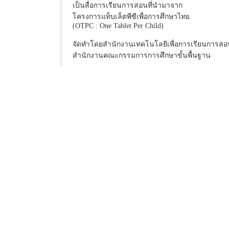
เป็นสื่อการเรียนการสอนที่นำมาจาก
โครงการแท็บเล็ตพีซีเพื่อการศึกษาไทย
(OTPC : One Tablet Per Child)
จัดทำโดยสำนักงานเทคโนโลยีเพื่อการเรียนการสอ
สำนักงานคณะกรรมการการศึกษาขั้นพื้นฐาน