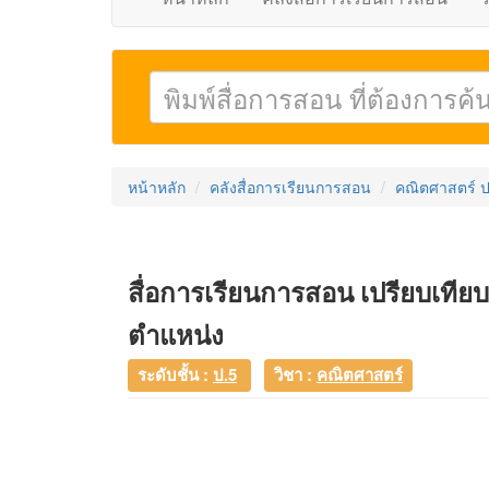
หน้าหลัก
คลังสื่อการเรียนการสอน
คณิตศาสตร์ ป
สื่อการเรียนการสอน เปรียบเทีย
ตำแหน่ง
ระดับชั้น :
ป.5
วิชา :
คณิตศาสตร์