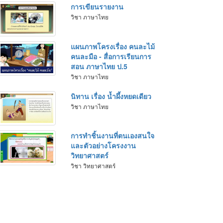
การเขียนรายงาน
วิชา ภาษาไทย
แผนภาพโครงเรื่อง คนละไม้
คนละมือ - สื่อการเรียนการ
สอน ภาษาไทย ป.5
วิชา ภาษาไทย
นิทาน เรื่อง น้ำผึ้งหยดเดียว
วิชา ภาษาไทย
การทำชิ้นงานที่ตนเองสนใจ
และตัวอย่างโครงงาน
วิทยาศาสตร์
วิชา วิทยาศาสตร์