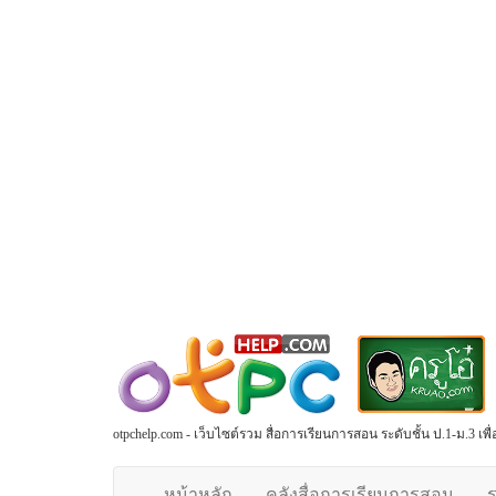
otpchelp.com - เว็บไซต์รวม สื่อการเรียนการสอน ระดับชั้น ป.1-ม.3 เ
หน้าหลัก
คลังสื่อการเรียนการสอน
ร