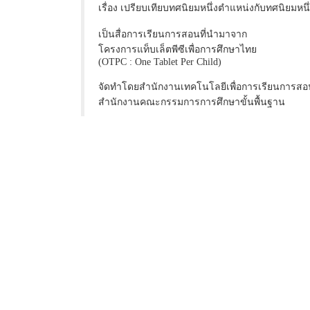
เรื่อง เปรียบเทียบทศนิยมหนึ่งตำแหน่งกับทศนิยมหน
เป็นสื่อการเรียนการสอนที่นำมาจาก
โครงการแท็บเล็ตพีซีเพื่อการศึกษาไทย
(OTPC : One Tablet Per Child)
จัดทำโดยสำนักงานเทคโนโลยีเพื่อการเรียนการสอ
สำนักงานคณะกรรมการการศึกษาขั้นพื้นฐาน