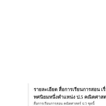
รายละเอียด สื่อการเรียนการสอน เรื
ทศนิยมหนึ่งตำแหน่ง ป.5 คณิตศาสต
สื่อการเรียนการสอน คณิตศาสตร์ ป.5 ชุดนี้