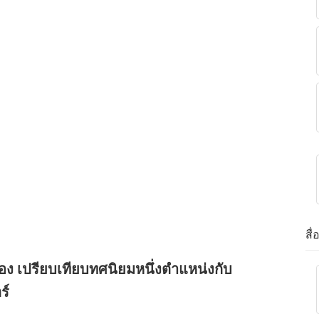
สื
่อง เปรียบเทียบทศนิยมหนึ่งตำแหน่งกับ
ร์