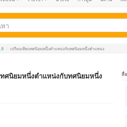
.5
เปรียบเทียบทศนิยมหนึ่งตำแหน่งกับทศนิยมหนึ่งตำแหน่ง
สื่
บทศนิยมหนึ่งตำแหน่งกับทศนิยมหนึ่ง