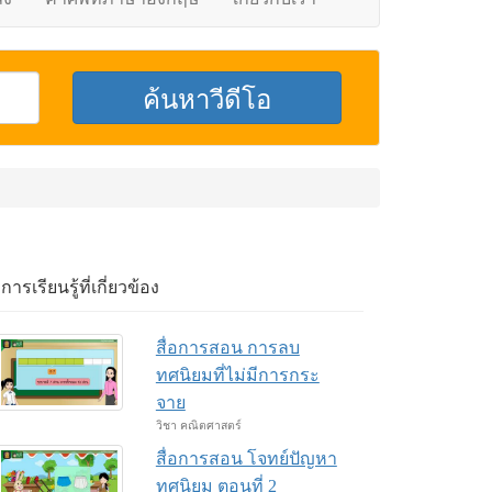
อการเรียนรู้ที่เกี่ยวข้อง
สื่อการสอน การลบ
ทศนิยมที่ไม่มีการกระ
จาย
วิชา คณิตศาสตร์
สื่อการสอน โจทย์ปัญหา
ทศนิยม ตอนที่ 2