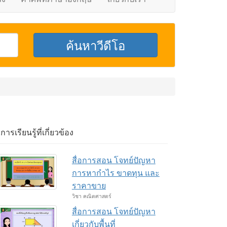
อการเรียนรู้ที่เกี่ยวข้อง
สื่อการสอน โจทย์ปัญหา
การหากำไร ขาดทุน และ
ราคาขาย
วิชา คณิตศาสตร์
สื่อการสอน โจทย์ปัญหา
เกี่ยวกับพื้นที่