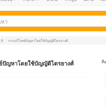
.5
การแก้โจทย์ปัญหาโดยใช้บัญญัติไตรยางศ์
สื่
ย์ปัญหาโดยใช้บัญญัติไตรยางศ์