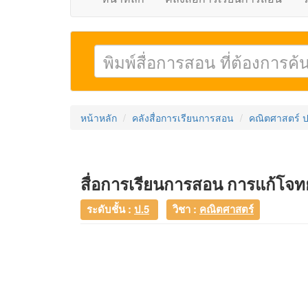
หน้าหลัก
คลังสื่อการเรียนการสอน
คณิตศาสตร์ ป
สื่อการเรียนการสอน การแก้โจท
ระดับชั้น :
ป.5
วิชา :
คณิตศาสตร์