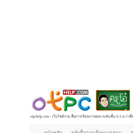
otpchelp.com - เว็บไซต์รวม สื่อการเรียนการสอน ระดับชั้น ป.1-ม.3 เ
หน้าหลัก
คลังสื่อการเรียนการสอน
ร