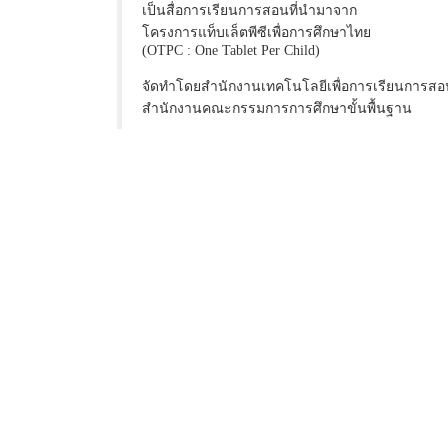
เป็นสื่อการเรียนการสอนที่นำมาจาก
โครงการแท็บเล็ตพีซีเพื่อการศึกษาไทย
(OTPC : One Tablet Per Child)
จัดทำโดยสำนักงานเทคโนโลยีเพื่อการเรียนการสอ
สำนักงานคณะกรรมการการศึกษาขั้นพื้นฐาน