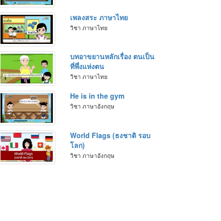
เพลงสระ ภาษาไทย
วิชา ภาษาไทย
บทอาขยานหลักเรื่อง ตนเป็น
ที่พึ่งแห่งตน
วิชา ภาษาไทย
He is in the gym
วิชา ภาษาอังกฤษ
World Flags (ธงชาติ รอบ
โลก)
วิชา ภาษาอังกฤษ