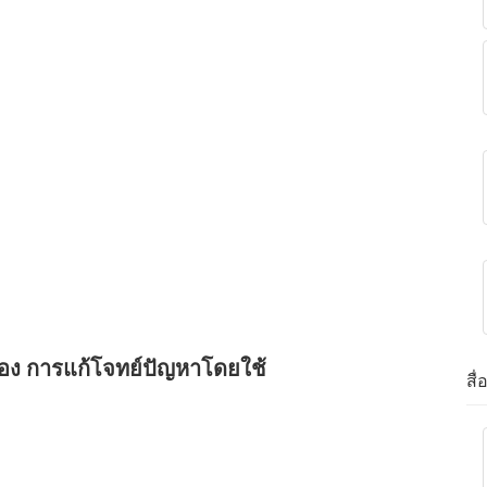
ื่อง การแก้โจทย์ปัญหาโดยใช้
สื