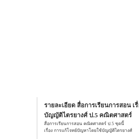
รายละเอียด สื่อการเรียนการสอน เร
บัญญัติไตรยางศ์ ป.5 คณิตศาสตร์
สื่อการเรียนการสอน คณิตศาสตร์ ป.5 ชุดนี้
เรื่อง การแก้โจทย์ปัญหาโดยใช้บัญญัติไตรยางศ์