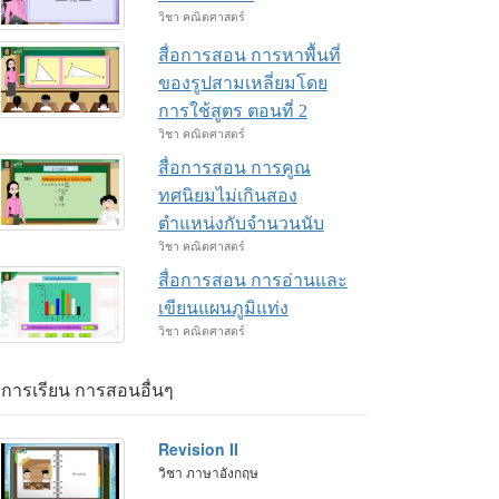
วิชา คณิตศาสตร์
สื่อการสอน การหาพื้นที่
ของรูปสามเหลี่ยมโดย
การใช้สูตร ตอนที่ 2
วิชา คณิตศาสตร์
สื่อการสอน การคูณ
ทศนิยมไม่เกินสอง
ตำแหน่งกับจำนวนนับ
วิชา คณิตศาสตร์
สื่อการสอน การอ่านและ
เขียนแผนภูมิแท่ง
วิชา คณิตศาสตร์
่อการเรียน การสอนอื่นๆ
Revision II
วิชา ภาษาอังกฤษ