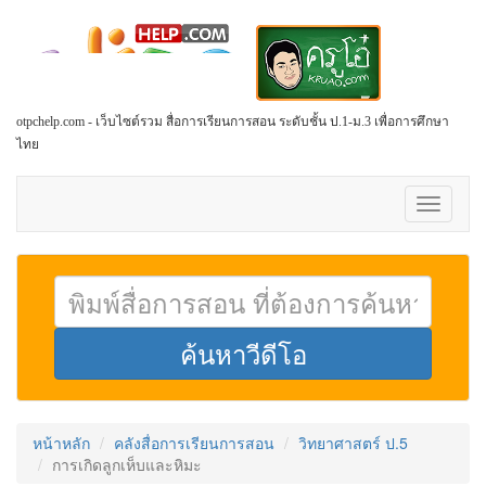
otpchelp.com - เว็บไซต์รวม สื่อการเรียนการสอน ระดับชั้น ป.1-ม.3 เพื่อการศึกษา
ไทย
Toggle
navigati
หน้าหลัก
คลังสื่อการเรียนการสอน
วิทยาศาสตร์ ป.5
การเกิดลูกเห็บและหิมะ