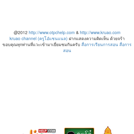
@2012
http://www.otpchelp.com
&
http://www.kruao.com
kruao channel (ครูโอ๋แชนแนล)
ฝากแสดงความคิดเห็น ด้วยจร้า
ขอบคุณทุกท่านที่แวะเข้ามาเยี่ยมชมกันครับ
สื่อการเรียนการสอน
สื่อการ
สอน