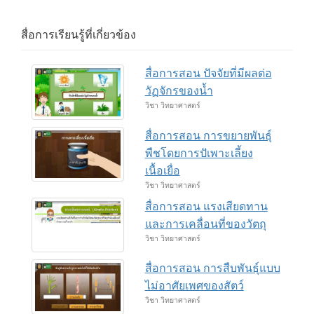
สื่อการเรียนรู้ที่เกี่ยวข้อง
สื่อการสอน ปัจจัยที่มีผลต่อ
วัฏจักรของน้ำ
วิชา วิทยาศาสตร์
สื่อการสอน การขยายพันธุ์
พืชโดยการปัเพาะเลี้ยง
เนื้อเยื่อ
วิชา วิทยาศาสตร์
สื่อการสอน แรงเสียดทาน
และการเคลื่อนที่ของวัตถุ
วิชา วิทยาศาสตร์
สื่อการสอน การสืบพันธุ์แบบ
ไม่อาศัยเพศของสัตว์
วิชา วิทยาศาสตร์