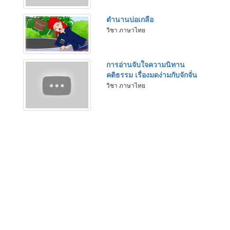
ตำนานบ่อเกลือ
วิชา ภาษาไทย
การอ่านจับใจความนิทาน
คติธรรม เรื่องมดง่ามกับจักจั่น
วิชา ภาษาไทย