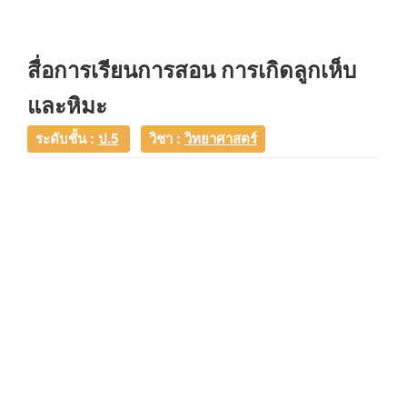
สื่อการเรียนการสอน การเกิดลูกเห็บ
และหิมะ
ระดับชั้น :
ป.5
วิชา :
วิทยาศาสตร์