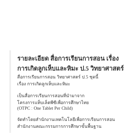
รายละเอียด สื่อการเรียนการสอน เรื่อง
การเกิดลูกเห็บและหิมะ ป.5 วิทยาศาสตร์
สื่อการเรียนการสอน วิทยาศาสตร์ ป.5 ชุดนี้
เรื่อง การเกิดลูกเห็บและหิมะ
เป็นสื่อการเรียนการสอนที่นำมาจาก
โครงการแท็บเล็ตพีซีเพื่อการศึกษาไทย
(OTPC : One Tablet Per Child)
จัดทำโดยสำนักงานเทคโนโลยีเพื่อการเรียนการสอน
สำนักงานคณะกรรมการการศึกษาขั้นพื้นฐาน