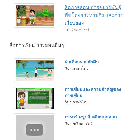
สื่อการสอน การขยายพันธุ์
พืชโดยการทาบกิ่ง และการ
เสียบยอด
วิชา วิทยาศาสตร์
สื่อการเรียน การสอนอื่นๆ
คำเตือนจากฟ้าดิน
วิชา ภาษาไทย
การเขียนและความสำคัญของ
การเขียน
วิชา ภาษาไทย
การสร้างรูปสี่เหลี่ยมมุมฉาก
วิชา คณิตศาสตร์