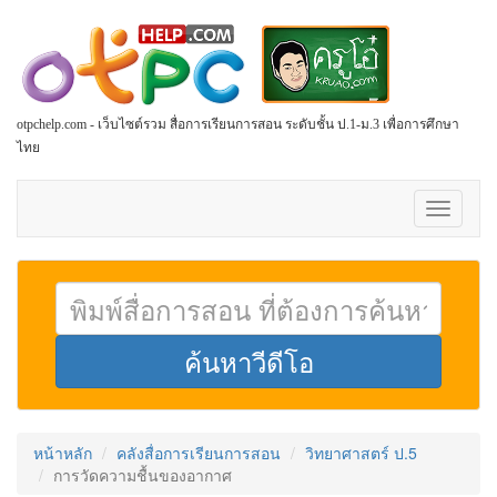
otpchelp.com - เว็บไซต์รวม สื่อการเรียนการสอน ระดับชั้น ป.1-ม.3 เพื่อการศึกษา
ไทย
Toggle
navigati
หน้าหลัก
คลังสื่อการเรียนการสอน
วิทยาศาสตร์ ป.5
การวัดความชื้นของอากาศ