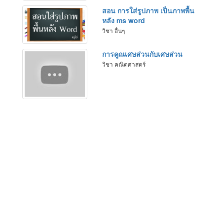
สอน การใส่รูปภาพ เป็นภาพพื้น
หลัง ms word
วิชา อื่นๆ
การคูณเศษส่วนกับเศษส่วน
วิชา คณิตศาสตร์