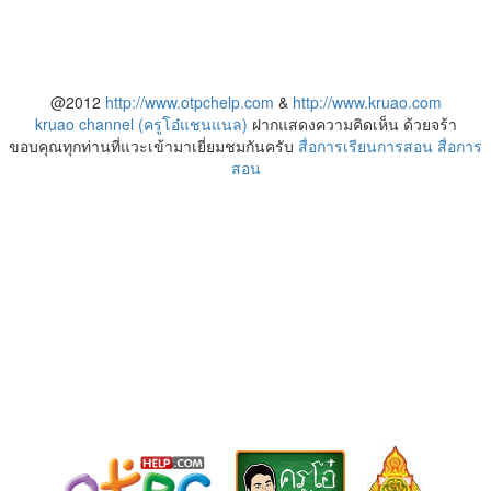
@2012
http://www.otpchelp.com
&
http://www.kruao.com
kruao channel (ครูโอ๋แชนแนล)
ฝากแสดงความคิดเห็น ด้วยจร้า
ขอบคุณทุกท่านที่แวะเข้ามาเยี่ยมชมกันครับ
สื่อการเรียนการสอน
สื่อการ
สอน