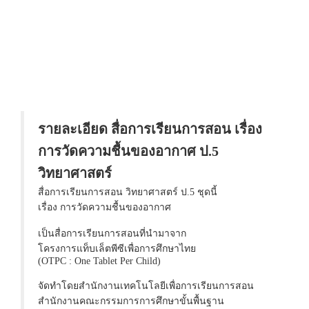
รายละเอียด สื่อการเรียนการสอน เรื่อง
การวัดความชื้นของอากาศ ป.5
วิทยาศาสตร์
สื่อการเรียนการสอน วิทยาศาสตร์ ป.5 ชุดนี้
เรื่อง การวัดความชื้นของอากาศ
เป็นสื่อการเรียนการสอนที่นำมาจาก
โครงการแท็บเล็ตพีซีเพื่อการศึกษาไทย
(OTPC : One Tablet Per Child)
จัดทำโดยสำนักงานเทคโนโลยีเพื่อการเรียนการสอน
สำนักงานคณะกรรมการการศึกษาขั้นพื้นฐาน