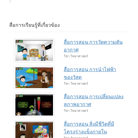
สื่อการเรียนรู้ที่เกี่ยวข้อง
สื่อการสอน การวัดความดัน
อากาศ
วิชา วิทยาศาสตร์
สื่อการสอน การนำไฟฟ้า
ของวัสดุ
วิชา วิทยาศาสตร์
สื่อการสอน การเปลี่ยนแปลง
สภาพอากาศ
วิชา วิทยาศาสตร์
สื่อการสอน สิ่งมีชีวิตที่มี
โครงร่างแข็งภายใน