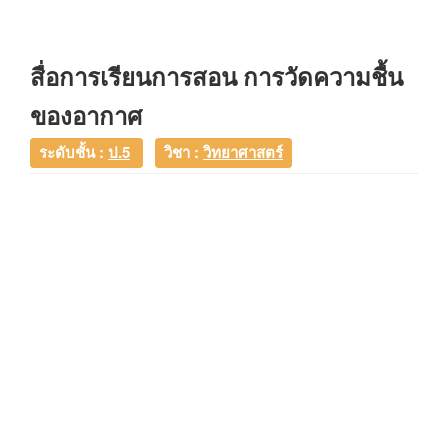
สื่อการเรียนการสอน การวัดความชื้น
ของอากาศ
ระดับชั้น :
ป.5
วิชา :
วิทยาศาสตร์