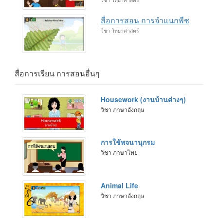
วิชา วิทยาศาสตร์
สื่อการสอน การจำแนกพืช
วิชา วิทยาศาสตร์
สื่อการเรียน การสอนอื่นๆ
Housework (งานบ้านต่างๆ)
วิชา ภาษาอังกฤษ
การใช้พจนานุกรม
วิชา ภาษาไทย
Animal Life
วิชา ภาษาอังกฤษ