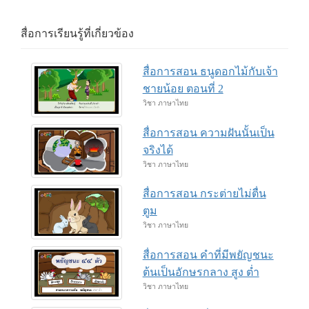
สื่อการเรียนรู้ที่เกี่ยวข้อง
สื่อการสอน ธนูดอกไม้กับเจ้า
ชายน้อย ตอนที่ 2
วิชา ภาษาไทย
สื่อการสอน ความฝันนั้นเป็น
จริงได้
วิชา ภาษาไทย
สื่อการสอน กระต่ายไม่ตื่น
ตูม
วิชา ภาษาไทย
สื่อการสอน คำที่มีพยัญชนะ
ต้นเป็นอักษรกลาง สูง ต่ำ
วิชา ภาษาไทย