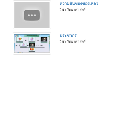
ความดันของของเหลว
วิชา วิทยาศาสตร์
ประชากร
วิชา วิทยาศาสตร์