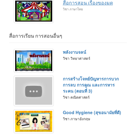
สื่อการสอน เรื่องของมด
วิชา ภาษาไทย
สื่อการเรียน การสอนอื่นๆ
พลังงานจลน์
วิชา วิทยาศาสตร์
การสร้างโจทย์ปัญหารการบวก
การลบ การคูณ และการหาร
ระคน (ตอนที่ 3)
วิชา คณิตศาสตร์
Good Hygiene (สุขอนามัยที่ดี)
วิชา ภาษาอังกฤษ