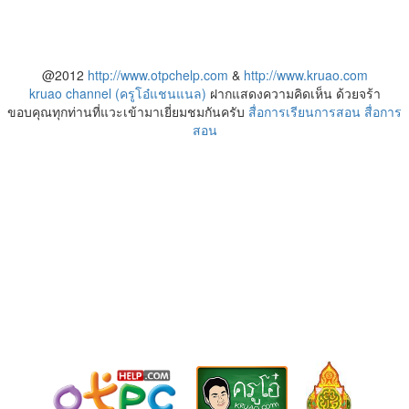
@2012
http://www.otpchelp.com
&
http://www.kruao.com
kruao channel (ครูโอ๋แชนแนล)
ฝากแสดงความคิดเห็น ด้วยจร้า
ขอบคุณทุกท่านที่แวะเข้ามาเยี่ยมชมกันครับ
สื่อการเรียนการสอน
สื่อการ
สอน