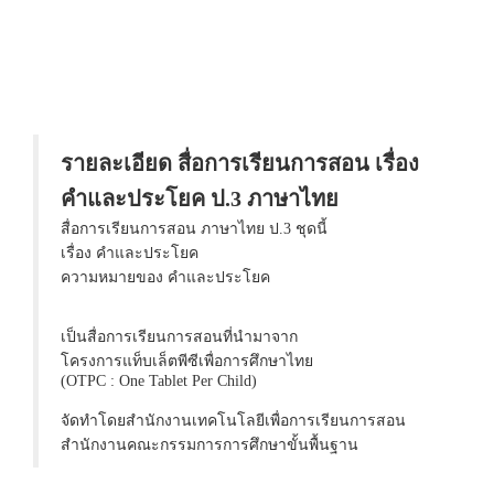
รายละเอียด สื่อการเรียนการสอน เรื่อง
คำและประโยค ป.3 ภาษาไทย
สื่อการเรียนการสอน ภาษาไทย ป.3 ชุดนี้
เรื่อง คำและประโยค
ความหมายของ คำและประโยค
เป็นสื่อการเรียนการสอนที่นำมาจาก
โครงการแท็บเล็ตพีซีเพื่อการศึกษาไทย
(OTPC : One Tablet Per Child)
จัดทำโดยสำนักงานเทคโนโลยีเพื่อการเรียนการสอน
สำนักงานคณะกรรมการการศึกษาขั้นพื้นฐาน