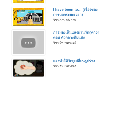
I have been to… (เรื่องของ
การบอกระยะเวลา)
วิชา ภาษาอังกฤษ
การมองเห็นแสงผ่านวัตถุต่างๆ
ตอน ตัวกลางทึบแสง
วิชา วิทยาศาสตร์
แรงทำให้วัตถุเปลี่ยนรูปร่าง
วิชา วิทยาศาสตร์