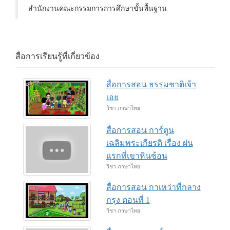
สำนักงานคณะกรรมการการศึกษาขั้นพื้นฐาน
สื่อการเรียนรู้ที่เกี่ยวข้อง
สื่อการสอน ธรรมชาติเจ้า
เอย
วิชา ภาษาไทย
สื่อการสอน การ์ตูน
เฉลิมพระเกียรติ เรื่อง ฝน
แรกที่เขาหินซ้อน
วิชา ภาษาไทย
สื่อการสอน กาเหว่าที่กลาง
กรุง ตอนที่ 1
วิชา ภาษาไทย