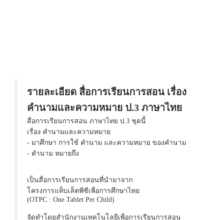
รายละเอียด สื่อการเรียนการสอน เรื่อง
คำนามและความหมาย ป.3 ภาษาไทย
สื่อการเรียนการสอน ภาษาไทย ป.3 ชุดนี้
เรื่อง คำนามและความหมาย
- มาศึกษา การใช้ คำนาม และความหมาย ของคำนาม
- คำนาม หมายถึง
เป็นสื่อการเรียนการสอนที่นำมาจาก
โครงการแท็บเล็ตพีซีเพื่อการศึกษาไทย
(OTPC : One Tablet Per Child)
จัดทำโดยสำนักงานเทคโนโลยีเพื่อการเรียนการสอน