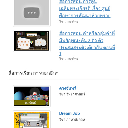
สื่อการสอน การ์ตูน
เฉลิมพระเกียรติ เรื่อง ศูนย์
ศึกษาการพัฒนาห้วยทราย
วิชา ภาษาไทย
สื่อการสอน คำหรือกลุ่มคำที่
มีพยัญชนะต้น 2 ตัว ตัว
ประสมสระตัวเดียวกัน ตอนที่
1
วิชา ภาษาไทย
สื่อการเรียน การสอนอื่นๆ
ดวงจันทร์
วิชา วิทยาศาสตร์
Dream Job
วิชา ภาษาอังกฤษ