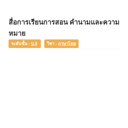
สื่อการเรียนการสอน คำนามและความ
หมาย
ระดับชั้น :
ป.3
วิชา :
ภาษาไทย