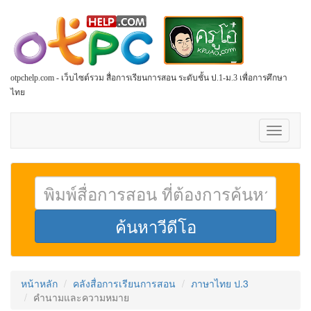
otpchelp.com - เว็บไซต์รวม สื่อการเรียนการสอน ระดับชั้น ป.1-ม.3 เพื่อการศึกษา
ไทย
Toggle
navigati
หน้าหลัก
คลังสื่อการเรียนการสอน
ภาษาไทย ป.3
คำนามและความหมาย