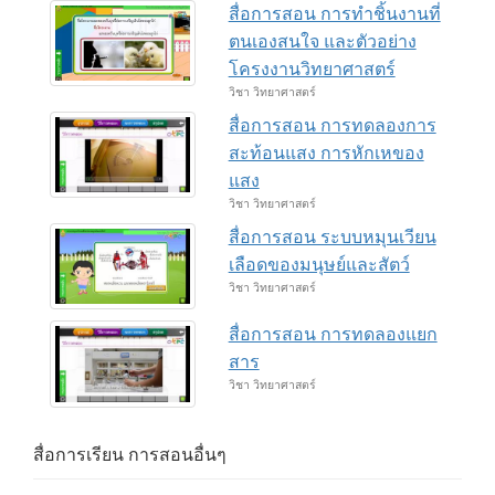
สื่อการสอน การทำชิ้นงานที่
ตนเองสนใจ และตัวอย่าง
โครงงานวิทยาศาสตร์
วิชา วิทยาศาสตร์
สื่อการสอน การทดลองการ
สะท้อนแสง การหักเหของ
แสง
วิชา วิทยาศาสตร์
สื่อการสอน ระบบหมุนเวียน
เลือดของมนุษย์และสัตว์
วิชา วิทยาศาสตร์
สื่อการสอน การทดลองแยก
สาร
วิชา วิทยาศาสตร์
สื่อการเรียน การสอนอื่นๆ