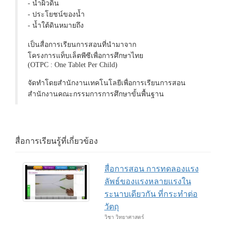
- น้ำผิวดิน
- ประโยชน์ของน้ำ
- น้ำใต้ดินหมายถึง
เป็นสื่อการเรียนการสอนที่นำมาจาก
โครงการแท็บเล็ตพีซีเพื่อการศึกษาไทย
(OTPC : One Tablet Per Child)
จัดทำโดยสำนักงานเทคโนโลยีเพื่อการเรียนการสอน
สำนักงานคณะกรรมการการศึกษาขั้นพื้นฐาน
สื่อการเรียนรู้ที่เกี่ยวข้อง
สื่อการสอน การทดลองแรง
ลัพธ์ของแรงหลายแรงใน
ระนาบเดียวกัน ที่กระทำต่อ
วัตถุ
วิชา วิทยาศาสตร์