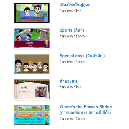
เมืองไทยใหญ่อุดม
วิชา ภาษาไทย
Sports (กีฬา)
วิชา ภาษาอังกฤษ
Special days (วันสำคัญ)
วิชา ภาษาอังกฤษ
คำประสม
วิชา ภาษาไทย
Where's the Erawan Shrine
(การบอกทิศทาง สถานที่ ที่ตั้ง)
วิชา ภาษาอังกฤษ