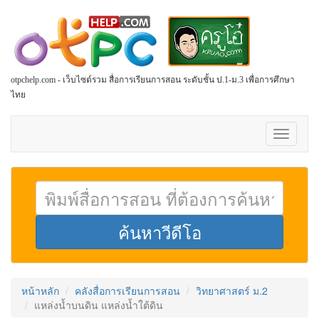
otpchelp.com - เว็บไซต์รวม สื่อการเรียนการสอน ระดับชั้น ป.1-ม.3 เพื่อการศึกษา
ไทย
Toggle
navigati
หน้าหลัก
คลังสื่อการเรียนการสอน
วิทยาศาสตร์ ม.2
แหล่งน้ำบนดิน แหล่งน้ำใต้ดิน