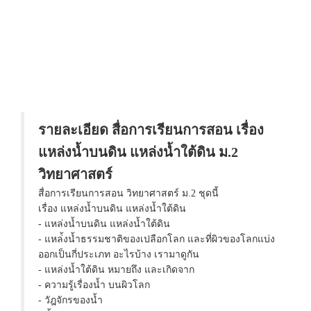
รายละเอียด สื่อการเรียนการสอน เรื่อง
แหล่งน้ำบนดิน แหล่งน้ำใต้ดิน ม.2
วิทยาศาสตร์
สื่อการเรียนการสอน วิทยาศาสตร์ ม.2 ชุดนี้
เรื่อง แหล่งน้ำบนดิน แหล่งน้ำใต้ดิน
- แหล่งน้ำบนดิน แหล่งน้ำใต้ดิน
- แหล่้งน้ำธรรมชาติของเปลือกโลก และที่ผิวของโลกแบ่ง
ออกเป็นกี่ประเภท อะไรบ้าง เรามาดูกัน
- แหล่งน้ำใต้ดิน หมายถึง และเกิดจาก
- ความรู้เรื่องน้ำ บนผิวโลก
- วัฎจักรของน้ำ