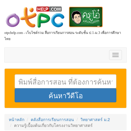
otpchelp.com - เว็บไซต์รวม สื่อการเรียนการสอน ระดับชั้น ป.1-ม.3 เพื่อการศึกษา
ไทย
Toggle
navigati
หน้าหลัก
คลังสื่อการเรียนการสอน
วิทยาศาสตร์ ม.2
ความรู้เบื้องต้นเกี่ยวกับโครงงานวิทยาศาสตร์