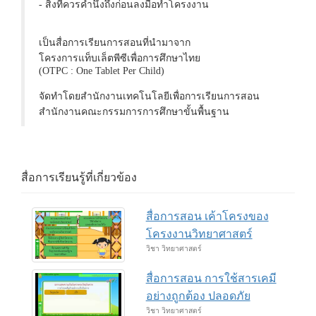
- สิ่งที่ควรคำนึงถึงก่อนลงมือทำโครงงาน
เป็นสื่อการเรียนการสอนที่นำมาจาก
โครงการแท็บเล็ตพีซีเพื่อการศึกษาไทย
(OTPC : One Tablet Per Child)
จัดทำโดยสำนักงานเทคโนโลยีเพื่อการเรียนการสอน
สำนักงานคณะกรรมการการศึกษาขั้นพื้นฐาน
สื่อการเรียนรู้ที่เกี่ยวข้อง
สื่อการสอน เค้าโครงของ
โครงงานวิทยาศาสตร์
วิชา วิทยาศาสตร์
สื่อการสอน การใช้สารเคมี
อย่างถูกต้อง ปลอดภัย
วิชา วิทยาศาสตร์