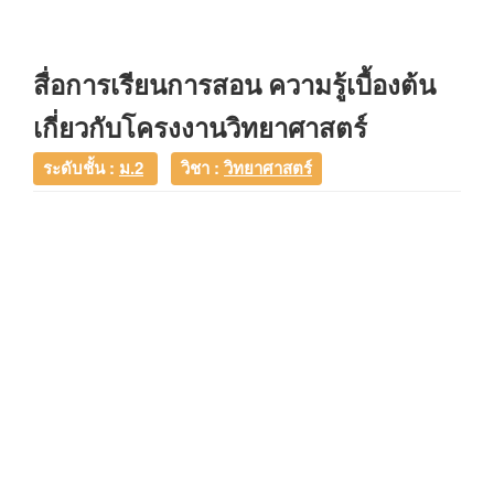
สื่อการเรียนการสอน ความรู้เบื้องต้น
เกี่ยวกับโครงงานวิทยาศาสตร์
ระดับชั้น :
ม.2
วิชา :
วิทยาศาสตร์