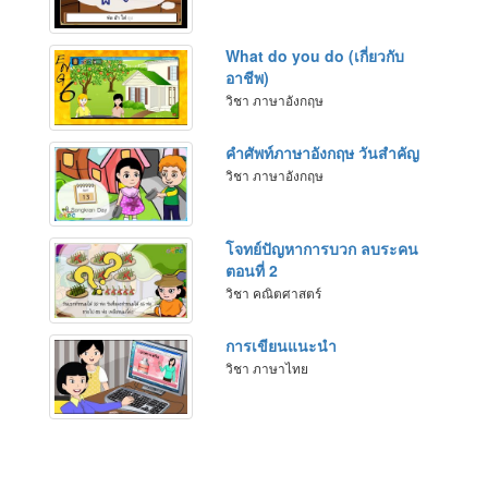
What do you do (เกี่ยวกับ
อาชีพ)
วิชา ภาษาอังกฤษ
คำศัพท์ภาษาอังกฤษ วันสำคัญ
วิชา ภาษาอังกฤษ
โจทย์ปัญหาการบวก ลบระคน
ตอนที่ 2
วิชา คณิตศาสตร์
การเขียนแนะนำ
วิชา ภาษาไทย