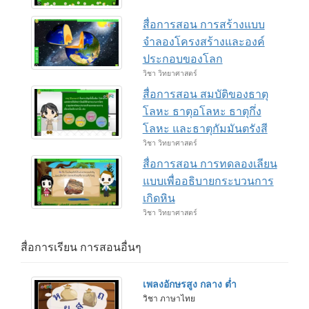
สื่อการสอน การสร้างแบบ
จำลองโครงสร้างและองค์
ประกอบของโลก
วิชา วิทยาศาสตร์
สื่อการสอน สมบัติของธาตุ
โลหะ ธาตุอโลหะ ธาตุกึ่ง
โลหะ และธาตุกัมมันตรังสี
วิชา วิทยาศาสตร์
สื่อการสอน การทดลองเลียน
แบบเพื่ออธิบายกระบวนการ
เกิดหิน
วิชา วิทยาศาสตร์
สื่อการเรียน การสอนอื่นๆ
เพลงอักษรสูง กลาง ต่ำ
วิชา ภาษาไทย