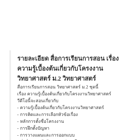
รายละเอียด สื่อการเรียนการสอน เรื่อง
ความรู้เบื้องต้นเกี่ยวกับโครงงาน
วิทยาศาสตร์ ม.2 วิทยาศาสตร์
สื่อการเรียนการสอน วิทยาศาสตร์ ม.2 ชุดนี้
เรื่อง ความรู้เบื้องต้นเกี่ยวกับโครงงานวิทยาศาสตร์
วีดีโอนี้จะสอนเกี่ยวกับ
- ความรู้เบื้องต้นเกี่ยวกับโครงงานวิทยาศาสตร์
- การคิดและการเลือกหัวข้อเรื่อง
- หลักการตั้งชื่อโครงงาน
- การฝึกตั้งปัญหา
- การวางแผนและการออกแบบ