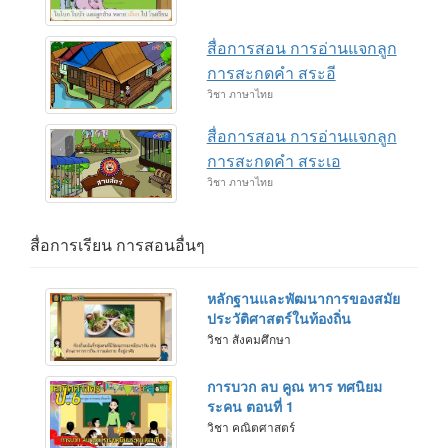
สื่อการสอน การอ่านแจกลูก
การสะกดคำ สระอี
วิชา ภาษาไทย
สื่อการสอน การอ่านแจกลูก
การสะกดคำ สระเอ
วิชา ภาษาไทย
สื่อการเรียน การสอนอื่นๆ
หลักฐานและพัฒนาการของสมัย
ประวัติศาสตร์ในท้องถิ่น
วิชา สังคมศึกษา
การบวก ลบ คูณ หาร ทศนิยม
ระคน ตอนที่ 1
วิชา คณิตศาสตร์