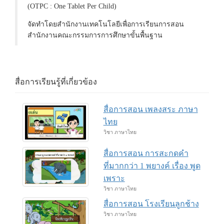
(OTPC : One Tablet Per Child)
จัดทำโดยสำนักงานเทคโนโลยีเพื่อการเรียนการสอน
สำนักงานคณะกรรมการการศึกษาขั้นพื้นฐาน
สื่อการเรียนรู้ที่เกี่ยวข้อง
สื่อการสอน เพลงสระ ภาษา
ไทย
วิชา ภาษาไทย
สื่อการสอน การสะกดคำ
ที่มากกว่า 1 พยางค์ เรื่อง พูด
เพราะ
วิชา ภาษาไทย
สื่อการสอน โรงเรียนลูกช้าง
วิชา ภาษาไทย