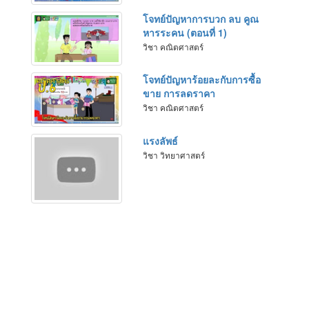
โจทย์ปัญหาการบวก ลบ คูณ
หารระคน (ตอนที่ 1)
วิชา คณิตศาสตร์
โจทย์ปัญหาร้อยละกับการซื้อ
ขาย การลดราคา
วิชา คณิตศาสตร์
แรงลัพธ์
วิชา วิทยาศาสตร์