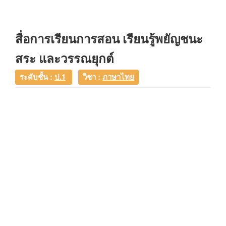
สื่อการเรียนการสอน เรียนรู้พยัญชนะ
สระ และวรรณยุกต์
ระดับชั้น :
ป.1
วิชา :
ภาษาไทย