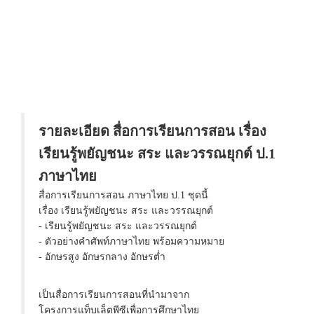
รายละเอียด สื่อการเรียนการสอน เรื่อง
เรียนรู้พยัญชนะ สระ และวรรณยุกต์ ป.1
ภาษาไทย
สื่อการเรียนการสอน ภาษาไทย ป.1 ชุดนี้
เรื่อง เรียนรู้พยัญชนะ สระ และวรรณยุกต์
- เรียนรู้พยัญชนะ สระ และวรรณยุกต์
- ตัวอย่างคำศัพท์ภาษาไทย พร้อมความหมาย
- อักษรสูง อักษรกลาง อักษรต่ำ
เป็นสื่อการเรียนการสอนที่นำมาจาก
โครงการแท็บเล็ตพีซีเพื่อการศึกษาไทย