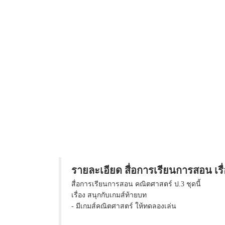
รายละเอียด สื่อการเรียนการสอน เรื
สื่อการเรียนการสอน คณิตศาสตร์ ป.3 ชุดนี้
เรื่อง สนุกกับเกมส์ท้ายบท
- มีเกมส์คณิตศาสตร์ ให้ทดลองเล่น