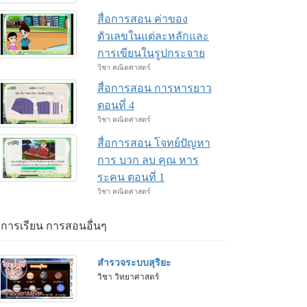
สื่อการสอน ค่าของ
ตัวเลขในแต่ละหลักและ
การเขียนในรูปกระจาย
วิชา คณิตศาสตร์
สื่อการสอน การหารยาว
ตอนที่ 4
วิชา คณิตศาสตร์
สื่อการสอน โจทย์ปัญหา
การ บวก ลบ คุณ หาร
ระคน ตอนที่ 1
วิชา คณิตศาสตร์
่อการเรียน การสอนอื่นๆ
สำรวจระบบสุริยะ
วิชา วิทยาศาสตร์