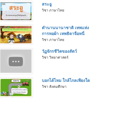
สระอู
วิชา ภาษาไทย
ตำนานนานาชาติ เทพแห่ง
การทอผ้า เทพธิดาจือหนี่
วิชา ภาษาไทย
วัฏจักรชีวิตของสัตว์
วิชา วิทยาศาสตร์
บอกได้ไหม ใกล้ไกลเพียงใด
วิชา สังคมศึกษา