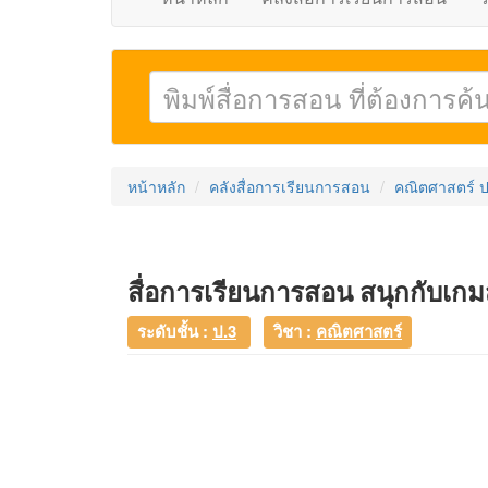
หน้าหลัก
คลังสื่อการเรียนการสอน
คณิตศาสตร์ ป
สื่อการเรียนการสอน สนุกกับเกม
ระดับชั้น :
ป.3
วิชา :
คณิตศาสตร์