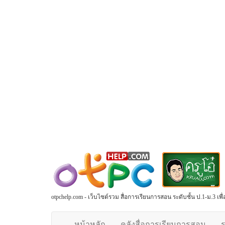
otpchelp.com - เว็บไซต์รวม สื่อการเรียนการสอน ระดับชั้น ป.1-ม.3 เ
หน้าหลัก
คลังสื่อการเรียนการสอน
ร