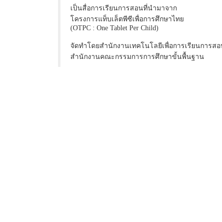
เป็นสื่อการเรียนการสอนที่นำมาจาก
โครงการแท็บเล็ตพีซีเพื่อการศึกษาไทย
(OTPC : One Tablet Per Child)
จัดทำโดยสำนักงานเทคโนโลยีเพื่อการเรียนการสอ
สำนักงานคณะกรรมการการศึกษาขั้นพื้นฐาน