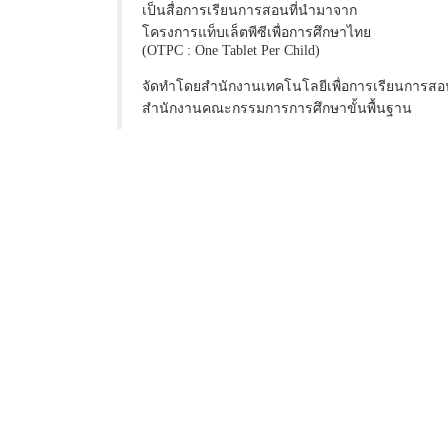
เป็นสื่อการเรียนการสอนที่นำมาจาก
โครงการแท็บเล็ตพีซีเพื่อการศึกษาไทย
(OTPC : One Tablet Per Child)
จัดทำโดยสำนักงานเทคโนโลยีเพื่อการเรียนการสอ
สำนักงานคณะกรรมการการศึกษาขั้นพื้นฐาน