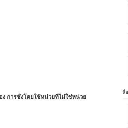
สื
อง การชั่งโดยใช้หน่วยที่ไม่ใช่หน่วย