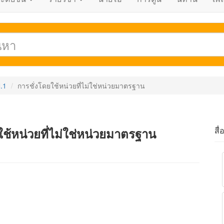
.1
การชั่งโดยใช้หน่วยที่ไม่ใช่หน่วยมาตรฐาน
สื่
ใช้หน่วยที่ไม่ใช่หน่วยมาตรฐาน