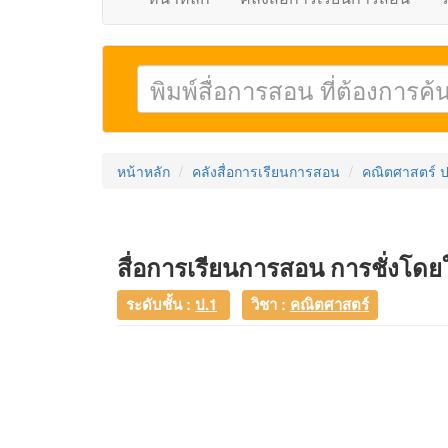
หน้าหลัก
คลังสื่อการเรียนการสอน
คณิตศาสตร์ ป
สื่อการเรียนการสอน การชั่งโดย
ระดับชั้น :
ป.1
วิชา :
คณิตศาสตร์