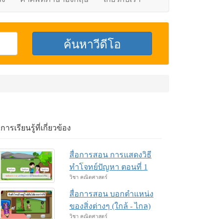
อการเรียนรู้ที่เกี่ยวข้อง
สื่อการสอน การแสดงวิธี
ทำโจทย์ปัญหา ตอนที่ 1
วิชา คณิตศาสตร์
สื่อการสอน บอกตำแหน่ง
ของสิ่งต่างๆ (ใกล้ - ไกล)
วิชา คณิตศาสตร์