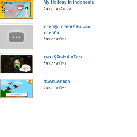
My Holiday in Indonesia
วิชา ภาษาอังกฤษ
ภาษาพูด ภาษาเขียน และ
ภาษาถิ่น
วิชา ภาษาไทย
ภูผา (รู้จักคำนำเรื่อง)
วิชา ภาษาไทย
ฝนตกแดดออก
วิชา ภาษาไทย