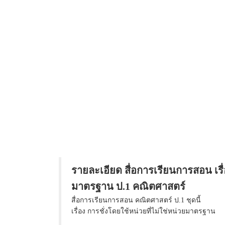
รายละเอียด สื่อการเรียนการสอน เรื่
มาตรฐาน ป.1 คณิตศาสตร์
สื่อการเรียนการสอน คณิตศาสตร์ ป.1 ชุดนี้
เรื่อง การชั่งโดยใช้หน่วยที่ไม่ใช่หน่วยมาตรฐาน