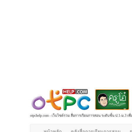
otpchelp.com - เว็บไซต์รวม สื่อการเรียนการสอน ระดับชั้น ป.1-ม.3 เ
หน้าหลัก
คลังสื่อการเรียนการสอน
ร