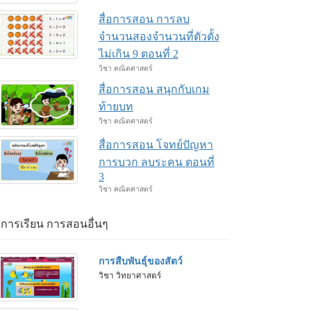
สื่อการสอน การลบ
จำนวนสองจำนวนที่ตัวตั้ง
ไม่เกิน 9 ตอนที่ 2
วิชา คณิตศาสตร์
สื่อการสอน สนุกกับเกม
ท้ายบท
วิชา คณิตศาสตร์
สื่อการสอน โจทย์ปัญหา
การบวก ลบระคน ตอนที่
3
วิชา คณิตศาสตร์
่อการเรียน การสอนอื่นๆ
การสืบพันธุ์ของสัตว์
วิชา วิทยาศาสตร์