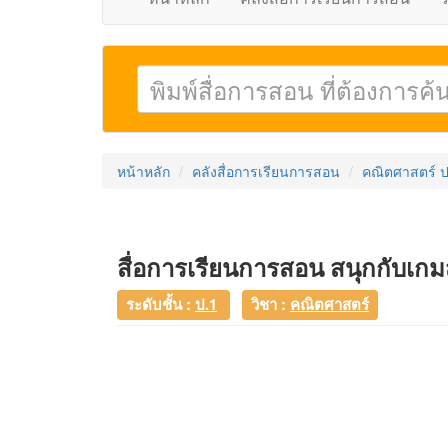
หน้าหลัก
คลังสื่อการเรียนการสอน
คณิตศาสตร์ ป
สื่อการเรียนการสอน สนุกกับเกมส
ระดับชั้น :
ป.1
วิชา :
คณิตศาสตร์