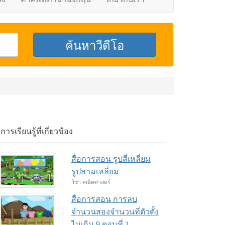
อการเรียนรู้ที่เกี่ยวข้อง
สื่อการสอน รูปสี่เหลี่ยม
รูปสามเหลี่ยม
วิชา คณิตศาสตร์
สื่อการสอน การลบ
จำนวนสองจำนวนที่ตัวตั้ง
ไม่เกิน 9 ตอนที่ 1