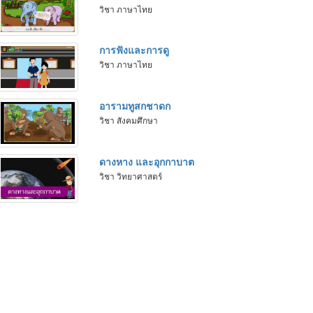
วิชา ภาษาไทย
การฟังและการดู
วิชา ภาษาไทย
อารามทูสกชาดก
วิชา สังคมศึกษา
ดางหาง และอุกกาบาต
วิชา วิทยาศาสตร์