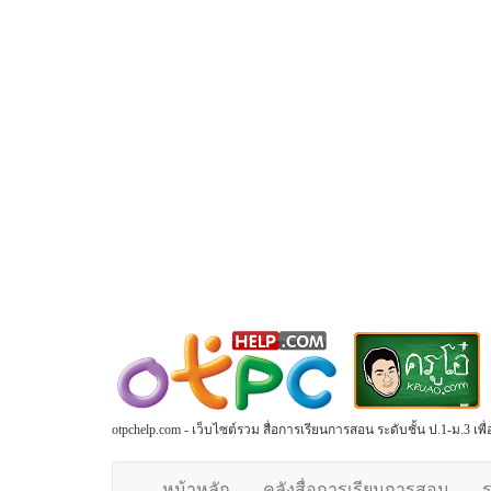
otpchelp.com - เว็บไซต์รวม สื่อการเรียนการสอน ระดับชั้น ป.1-ม.3 เ
หน้าหลัก
คลังสื่อการเรียนการสอน
ร