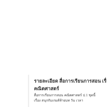
รายละเอียด สื่อการเรียนการสอน เรื่
คณิตศาสตร์
สื่อการเรียนการสอน คณิตศาสตร์ ป.1 ชุดนี้
เรื่อง สนุกกับเกมส์ท้ายบท วัน เวลา