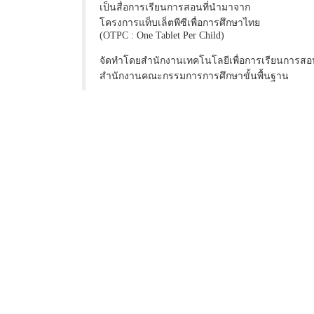
เป็นสื่อการเรียนการสอนที่นำมาจาก
โครงการแท็บเล็ตพีซีเพื่อการศึกษาไทย
(OTPC : One Tablet Per Child)
จัดทำโดยสำนักงานเทคโนโลยีเพื่อการเรียนการสอ
สำนักงานคณะกรรมการการศึกษาขั้นพื้นฐาน