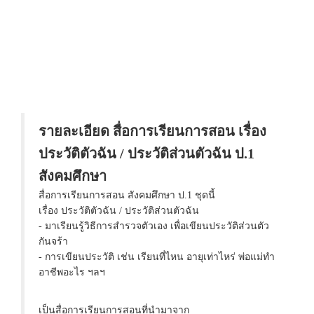
รายละเอียด สื่อการเรียนการสอน เรื่อง
ประวัติตัวฉัน / ประวัติส่วนตัวฉัน ป.1
สังคมศึกษา
สื่อการเรียนการสอน สังคมศึกษา ป.1 ชุดนี้
เรื่อง ประวัติตัวฉัน / ประวัติส่วนตัวฉัน
- มาเรียนรู้วิธีการสำรวจตัวเอง เพื่อเขียนประวัติส่วนตัว
กันจร้า
- การเขียนประวัติ เช่น เรียนที่ไหน อายุเท่าไหร่ พ่อแม่ทำ
อาชีพอะไร ฯลฯ
เป็นสื่อการเรียนการสอนที่นำมาจาก