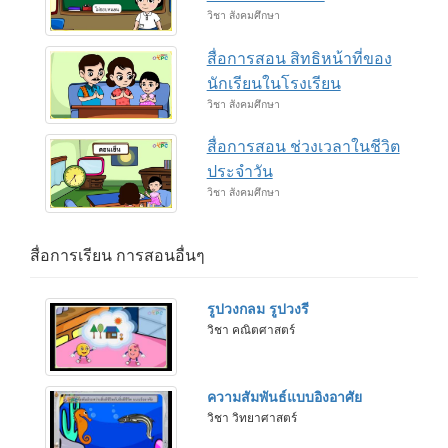
วิชา สังคมศึกษา
สื่อการสอน สิทธิหน้าที่ของ
นักเรียนในโรงเรียน
วิชา สังคมศึกษา
สื่อการสอน ช่วงเวลาในชีวิต
ประจำวัน
วิชา สังคมศึกษา
สื่อการเรียน การสอนอื่นๆ
รูปวงกลม รูปวงรี
วิชา คณิตศาสตร์
ความสัมพันธ์แบบอิงอาศัย
วิชา วิทยาศาสตร์