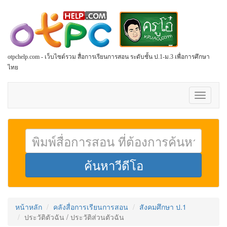
otpchelp.com - เว็บไซต์รวม สื่อการเรียนการสอน ระดับชั้น ป.1-ม.3 เพื่อการศึกษา
ไทย
Toggle
navigati
หน้าหลัก
คลังสื่อการเรียนการสอน
สังคมศึกษา ป.1
ประวัติตัวฉัน / ประวัติส่วนตัวฉัน