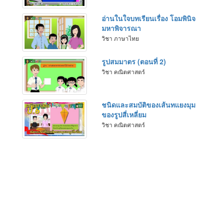
อ่านในใจบทเรียนเรื่อง โอมพินิจ
มหาพิจารณา
วิชา ภาษาไทย
รูปสมมาตร (ตอนที่ 2)
วิชา คณิตศาสตร์
ชนิดและสมบัติของเส้นทแยงมุม
ของรูปสี่เหลี่ยม
วิชา คณิตศาสตร์