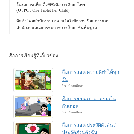
โครงการแท็บเล็ตพีซีเพื่อการศึกษาไทย
(OTPC : One Tablet Per Child)
จัดทำโดยสำนักงานเทคโนโลยีเพื่อการเรียนการสอน
สำนักงานคณะกรรมการการศึกษาขั้นพื้นฐาน
สื่อการเรียนรู้ที่เกี่ยวข้อง
สื่อการสอน ความดีทำได้ทุก
วัน
วิชา สังคมศึกษา
สื่อการสอน เรามาออมเงิน
กันเถอะ
วิชา สังคมศึกษา
สื่อการสอน ประวัติตัวฉัน /
ประวัติส่วนตัวฉัน