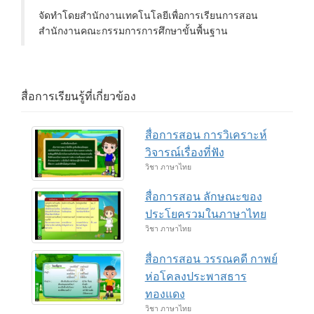
จัดทำโดยสำนักงานเทคโนโลยีเพื่อการเรียนการสอน
สำนักงานคณะกรรมการการศึกษาขั้นพื้นฐาน
สื่อการเรียนรู้ที่เกี่ยวข้อง
สื่อการสอน การวิเคราะห์
วิจารณ์เรื่องที่ฟัง
วิชา ภาษาไทย
สื่อการสอน ลักษณะของ
ประโยครวมในภาษาไทย
วิชา ภาษาไทย
สื่อการสอน วรรณคดี กาพย์
ห่อโคลงประพาสธาร
ทองแดง
วิชา ภาษาไทย