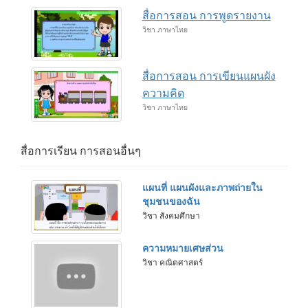
สื่อการสอน การพูดรายงาน
วิชา ภาษาไทย
สื่อการสอน การเขียนแผนผัง
ความคิด
วิชา ภาษาไทย
สื่อการเรียน การสอนอื่นๆ
แผนที่ แผนผังและภาพถ่ายใน
ชุมชนของฉัน
วิชา สังคมศึกษา
ความหมายเศษส่วน
วิชา คณิตศาสตร์