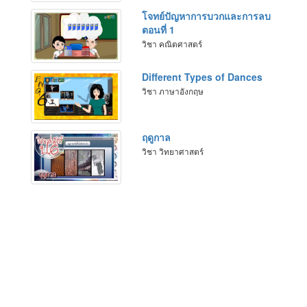
โจทย์ปัญหาการบวกและการลบ
ตอนที่ 1
วิชา คณิตศาสตร์
Different Types of Dances
วิชา ภาษาอังกฤษ
ฤดูกาล
วิชา วิทยาศาสตร์