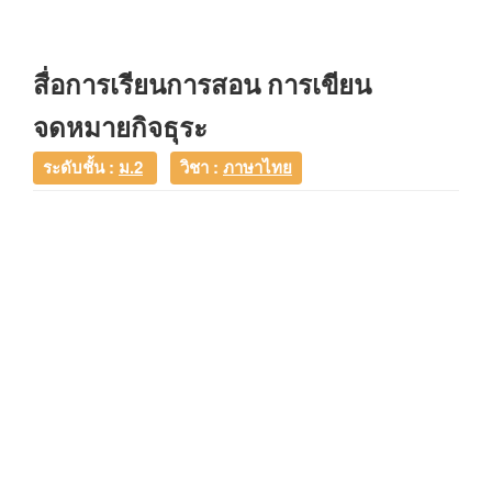
สื่อการเรียนการสอน การเขียน
จดหมายกิจธุระ
ระดับชั้น :
ม.2
วิชา :
ภาษาไทย