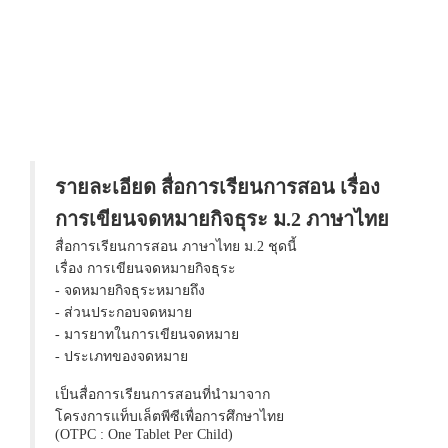
รายละเอียด สื่อการเรียนการสอน เรื่อง
การเขียนจดหมายกิจธุระ ม.2 ภาษาไทย
สื่อการเรียนการสอน ภาษาไทย ม.2 ชุดนี้
เรื่อง การเขียนจดหมายกิจธุระ
- จดหมายกิจธุระหมายถึง
- ส่วนประกอบจดหมาย
- มารยาทในการเขียนจดหมาย
- ประเภทของจดหมาย
เป็นสื่อการเรียนการสอนที่นำมาจาก
โครงการแท็บเล็ตพีซีเพื่อการศึกษาไทย
(OTPC : One Tablet Per Child)