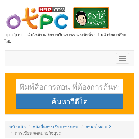
otpchelp.com - เว็บไซต์รวม สื่อการเรียนการสอน ระดับชั้น ป.1-ม.3 เพื่อการศึกษา
ไทย
Toggle
navigati
หน้าหลัก
คลังสื่อการเรียนการสอน
ภาษาไทย ม.2
การเขียนจดหมายกิจธุระ