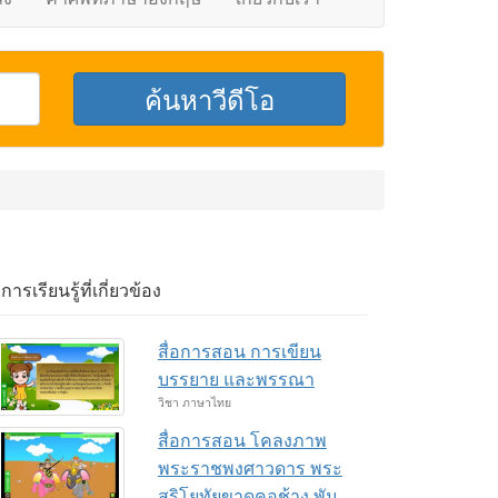
อการเรียนรู้ที่เกี่ยวข้อง
สื่อการสอน การเขียน
บรรยาย และพรรณา
วิชา ภาษาไทย
สื่อการสอน โคลงภาพ
พระราชพงศาวดาร พระ
สุริโยทัยขาดคอช้าง พัน