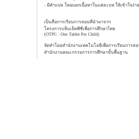
- มีคำแปล โดยแยกเนื้อหาในแต่ละบท ให้เข้าใจง่
เป็นสื่อการเรียนการสอนที่นำมาจาก
โครงการแท็บเล็ตพีซีเพื่อการศึกษาไทย
(OTPC : One Tablet Per Child)
จัดทำโดยสำนักงานเทคโนโลยีเพื่อการเรียนการสอ
สำนักงานคณะกรรมการการศึกษาขั้นพื้นฐาน