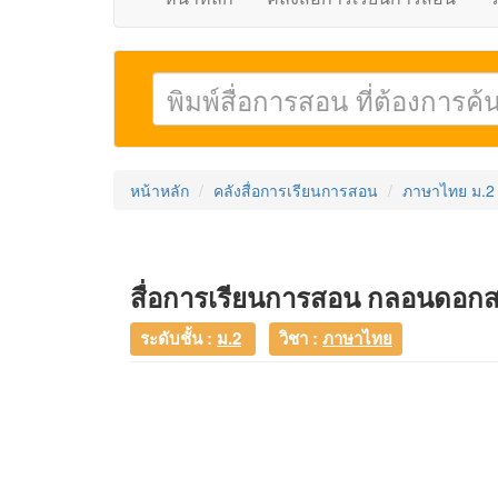
หน้าหลัก
คลังสื่อการเรียนการสอน
ภาษาไทย ม.2
สื่อการเรียนการสอน กลอนดอกสร
ระดับชั้น :
ม.2
วิชา :
ภาษาไทย