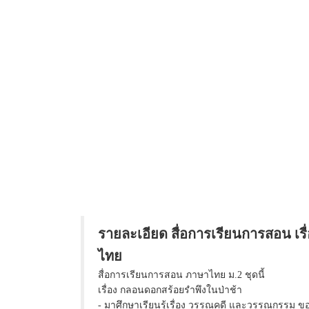
รายละเอียด สื่อการเรียนการสอน เร
ไทย
สื่อการเรียนการสอน ภาษาไทย ม.2 ชุดนี้
เรื่อง กลอนดอกสร้อยรำพึงในป่าช้า
- มาศึกษาเรียนรุ้เรื่อง วรรณคดี และวรรณกรรม 