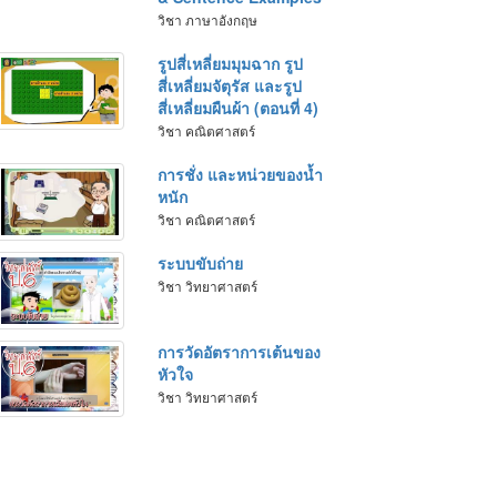
วิชา ภาษาอังกฤษ
รูปสี่เหลี่ยมมุมฉาก รูป
สี่เหลี่ยมจัตุรัส และรูป
สี่เหลี่ยมผืนผ้า (ตอนที่ 4)
วิชา คณิตศาสตร์
การชั่ง และหน่วยของน้ำ
หนัก
วิชา คณิตศาสตร์
ระบบขับถ่าย
วิชา วิทยาศาสตร์
การวัดอัตราการเต้นของ
หัวใจ
วิชา วิทยาศาสตร์