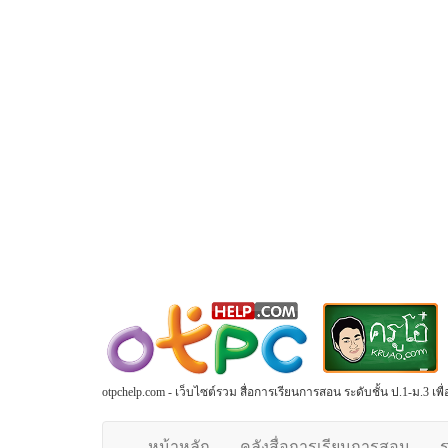
otpchelp.com - เว็บไซต์รวม สื่อการเรียนการสอน ระดับชั้น ป.1-ม.3 เ
หน้าหลัก
คลังสื่อการเรียนการสอน
ร