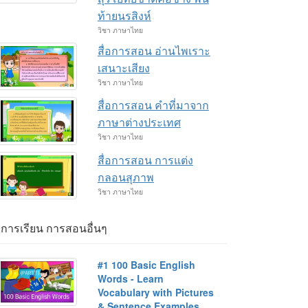
ท้ายนรสิงห์
วิชา ภาษาไทย
สื่อการสอน อ่านไพเราะ
เสนาะเสียง
วิชา ภาษาไทย
สื่อการสอน คำที่มาจาก
ภาษาต่างประเทศ
วิชา ภาษาไทย
สื่อการสอน การแต่ง
กลอนสุภาพ
วิชา ภาษาไทย
่อการเรียน การสอนอื่นๆ
#1 100 Basic English
Words - Learn
Vocabulary with Pictures
& Sentence Examples