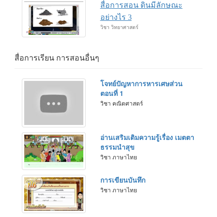
สื่อการสอน ดินมีลักษณะ
อย่างไร 3
วิชา วิทยาศาสตร์
สื่อการเรียน การสอนอื่นๆ
โจทย์ปัญหาการหารเศษส่วน
ตอนที่ 1
วิชา คณิตศาสตร์
อ่านเสริมเติมความรู้เรื่อง เมตตา
ธรรมนำสุข
วิชา ภาษาไทย
การเขียนบันทึก
วิชา ภาษาไทย