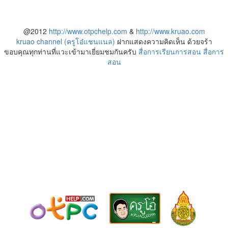
@2012
http://www.otpchelp.com
&
http://www.kruao.com
kruao channel (ครูโอ๋แชนแนล)
ฝากแสดงความคิดเห็น ด้วยจร้า
ขอบคุณทุกท่านที่แวะเข้ามาเยี่ยมชมกันครับ
สื่อการเรียนการสอน
สื่อการ
สอน