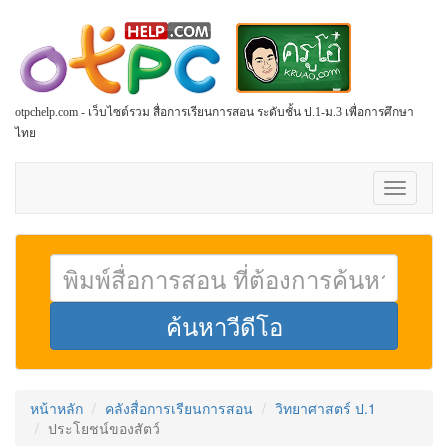
otpchelp.com - เว็บไซต์รวม สื่อการเรียนการสอน ระดับชั้น ป.1-ม.3 เพื่อการศึกษา
ไทย
Toggle
navigati
หน้าหลัก
คลังสื่อการเรียนการสอน
วิทยาศาสตร์ ป.1
ประโยชน์ของสัตว์