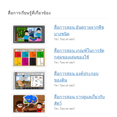
สื่อการเรียนรู้ที่เกี่ยวข้อง
สื่อการสอน อันตรายจากพืช
บางชนิด
วิชา วิทยาศาสตร์
สื่อการสอน เกณฑ์ในการจัด
กลุ่มของเล่นของใช้
วิชา วิทยาศาสตร์
สื่อการสอน องค์ประกอบ
ของดิน
วิชา วิทยาศาสตร์
สื่อการสอน การดูแลเกี่ยวกับ
สัตว์
วิชา วิทยาศาสตร์