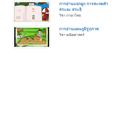
การอ่านแจกลูก การสะกดคำ
สระอะ สระอิ
วิชา ภาษาไทย
การอ่านแผนภูมิรูปภาพ
วิชา คณิตศาสตร์