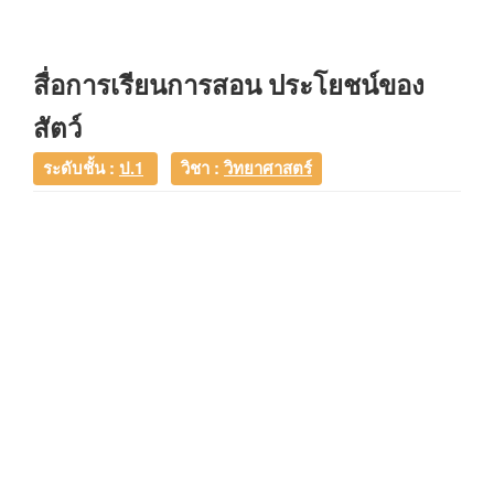
สื่อการเรียนการสอน ประโยชน์ของ
สัตว์
ระดับชั้น :
ป.1
วิชา :
วิทยาศาสตร์