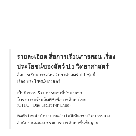
รายละเอียด สื่อการเรียนการสอน เรื่อง
ประโยชน์ของสัตว์ ป.1 วิทยาศาสตร์
สื่อการเรียนการสอน วิทยาศาสตร์ ป.1 ชุดนี้
เรื่อง ประโยชน์ของสัตว์
เป็นสื่อการเรียนการสอนที่นำมาจาก
โครงการแท็บเล็ตพีซีเพื่อการศึกษาไทย
(OTPC : One Tablet Per Child)
จัดทำโดยสำนักงานเทคโนโลยีเพื่อการเรียนการสอน
สำนักงานคณะกรรมการการศึกษาขั้นพื้นฐาน