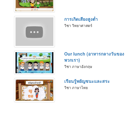
การเกิดเสียงสูงต่ำ
วิชา วิทยาศาสตร์
Our lunch (อาหารกลางวันของ
พวกเรา)
วิชา ภาษาอังกฤษ
เรียนรู้พยัญชนะและสระ
วิชา ภาษาไทย