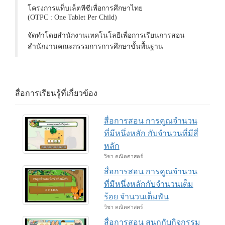
โครงการแท็บเล็ตพีซีเพื่อการศึกษาไทย
(OTPC : One Tablet Per Child)
จัดทำโดยสำนักงานเทคโนโลยีเพื่อการเรียนการสอน
สำนักงานคณะกรรมการการศึกษาขั้นพื้นฐาน
สื่อการเรียนรู้ที่เกี่ยวข้อง
สื่อการสอน การคูณจำนวน
ที่มีหนึ่งหลัก กับจำนวนที่มีสี่
หลัก
วิชา คณิตศาสตร์
สื่อการสอน การคูณจำนวน
ที่มีหนึ่งหลักกับจำนวนเต็ม
ร้อย จำนวนเต็มพัน
วิชา คณิตศาสตร์
สื่อการสอน สนุกกับกิจกรรม