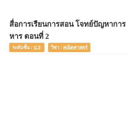
สื่อการเรียนการสอน โจทย์ปัญหาการ
หาร ตอนที่ 2
ระดับชั้น :
ป.3
วิชา :
คณิตศาสตร์