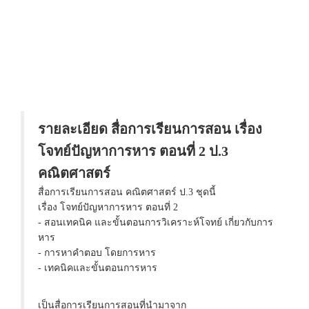
รายละเอียด สื่อการเรียนการสอน เรื่อง
โจทย์ปัญหาการหาร ตอนที่ 2 ป.3
คณิตศาสตร์
สื่อการเรียนการสอน คณิตศาสตร์ ป.3 ชุดนี้
เรื่อง โจทย์ปัญหาการหาร ตอนที่ 2
- สอนเทคนิค และขั้นตอนการวิเคราะห์โจทย์ เกี่ยวกับการ
หาร
- การหาคำตอบ โดยการหาร
- เทคนิคและขั้นตอนการหาร
เป็นสื่อการเรียนการสอนที่นำมาจาก