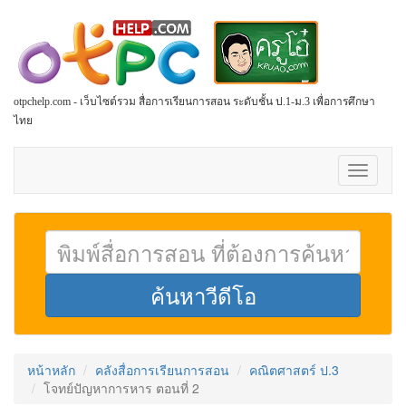
otpchelp.com - เว็บไซต์รวม สื่อการเรียนการสอน ระดับชั้น ป.1-ม.3 เพื่อการศึกษา
ไทย
Toggle
navigati
หน้าหลัก
คลังสื่อการเรียนการสอน
คณิตศาสตร์ ป.3
โจทย์ปัญหาการหาร ตอนที่ 2