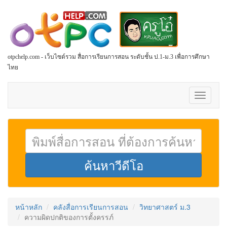
otpchelp.com - เว็บไซต์รวม สื่อการเรียนการสอน ระดับชั้น ป.1-ม.3 เพื่อการศึกษา
ไทย
Toggle
navigati
หน้าหลัก
คลังสื่อการเรียนการสอน
วิทยาศาสตร์ ม.3
ความผิดปกติของการตั้งครรภ์