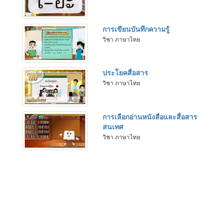
การเขียนบันทึกความรู้
วิชา ภาษาไทย
ประโยคสื่อสาร
วิชา ภาษาไทย
การเลือกอ่านหนังสือและสื่อสาร
สนเทศ
วิชา ภาษาไทย