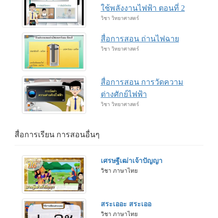
ใช้พลังงานไฟฟ้า ตอนที่ 2
วิชา วิทยาศาสตร์
สื่อการสอน ถ่านไฟฉาย
วิชา วิทยาศาสตร์
สื่อการสอน การวัดความ
ต่างศักย์ไฟฟ้า
วิชา วิทยาศาสตร์
สื่อการเรียน การสอนอื่นๆ
เศรษฐีเฒ่าเจ้าปัญญา
วิชา ภาษาไทย
สระเออะ สระเออ
วิชา ภาษาไทย