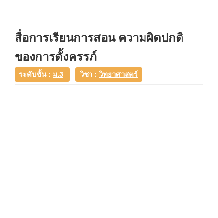
สื่อการเรียนการสอน ความผิดปกติ
ของการตั้งครรภ์
ระดับชั้น :
ม.3
วิชา :
วิทยาศาสตร์