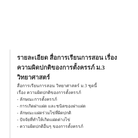
รายละเอียด สื่อการเรียนการสอน เรื่อง
ความผิดปกติของการตั้งครรภ์ ม.3
วิทยาศาสตร์
สื่อการเรียนการสอน วิทยาศาสตร์ ม.3 ชุดนี้
เรื่อง ความผิดปกติของการตั้งครรภ์
- ลักษณะการตั้งครรภ์
- การเกิดฝาแฝด และชนิดของฝาแฝด
- ลักษณะแฝดร่วมไข่ที่ผิดปกติ
- ปัจจัยที่ทำให้เกิดแฝดต่างไข่
- ความผิดปกติอื่นๆ ของการตั้งครรภ์