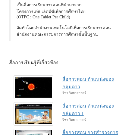
เป็นสื่อการเรียนการสอนที่นำมาจาก
โครงการแท็บเล็ตพีซีเพื่อการศึกษาไทย
(OTPC : One Tablet Per Child)
จัดทำโดยสำนักงานเทคโนโลยีเพื่อการเรียนการสอน
สำนักงานคณะกรรมการการศึกษาขั้นพื้นฐาน
สื่อการเรียนรู้ที่เกี่ยวข้อง
สื่อการสอน ตำแหน่งของ
กลุ่มดาว
วิชา วิทยาศาสตร์
สื่อการสอน ตำแหน่งของ
กลุ่มดาว 1
วิชา วิทยาศาสตร์
สื่อการสอน การสำรวจการ