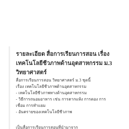
รายละเอียด สื่อการเรียนการสอน เรื่อง
เทคโนโลยีชีวภาพด้านอุตสาหกรรม ม.3
วิทยาศาสตร์
สื่อการเรียนการสอน วิทยาศาสตร์ ม.3 ชุดนี้
เรื่อง เทคโนโลยีชีวภาพด้านอุตสาหกรรม
- เทคโนโลยีชีวภาพทางด้านอุตสาหกรรม
- วิธีการถนอมอาหาร เช่น การตากแห้ง การดอง การ
เชื่อม การทำแยม
- อันตรายของเทคโนโลยีชีวภาพ
เป็นสื่อการเรียนการสอนที่นำมาจาก