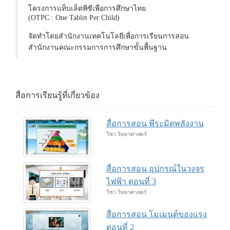
โครงการแท็บเล็ตพีซีเพื่อการศึกษาไทย
(OTPC : One Tablet Per Child)
จัดทำโดยสำนักงานเทคโนโลยีเพื่อการเรียนการสอน
สำนักงานคณะกรรมการการศึกษาขั้นพื้นฐาน
สื่อการเรียนรู้ที่เกี่ยวข้อง
สื่อการสอน พีระมิดพลังงาน
วิชา วิทยาศาสตร์
สื่อการสอน อุปกรณ์ในวงจร
ไฟฟ้า ตอนที่ 3
วิชา วิทยาศาสตร์
สื่อการสอน โมเมนต์ของแรง
ตอนที่ 2