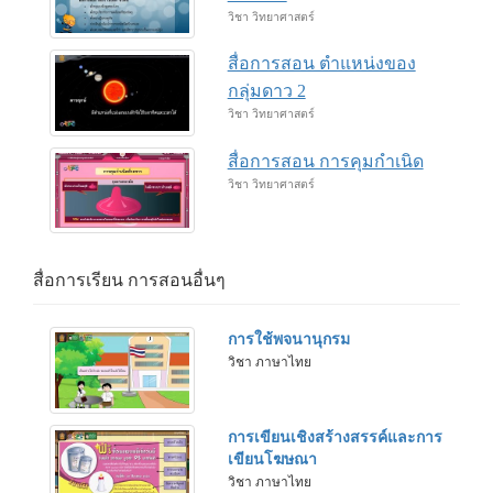
วิชา วิทยาศาสตร์
สื่อการสอน ตำแหน่งของ
กลุ่มดาว 2
วิชา วิทยาศาสตร์
สื่อการสอน การคุมกำเนิด
วิชา วิทยาศาสตร์
สื่อการเรียน การสอนอื่นๆ
การใช้พจนานุกรม
วิชา ภาษาไทย
การเขียนเชิงสร้างสรรค์และการ
เขียนโฆษณา
วิชา ภาษาไทย