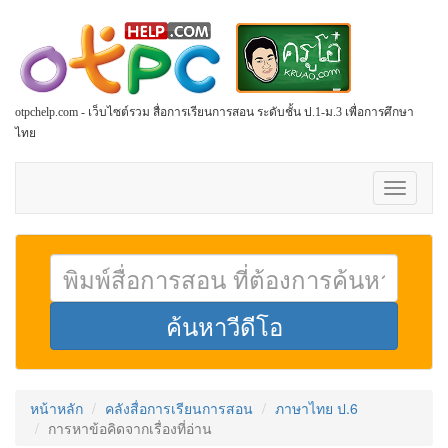
otpchelp.com - เว็บไซต์รวม สื่อการเรียนการสอน ระดับชั้น ป.1-ม.3 เพื่อการศึกษา
ไทย
Toggle
navigati
หน้าหลัก
คลังสื่อการเรียนการสอน
ภาษาไทย ป.6
การหาข้อคิดจากเรื่องที่อ่าน