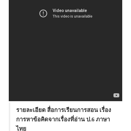
รายละเอียด สื่อการเรียนการสอน เรื่อง
การหาข้อคิดจากเรื่องที่อ่าน ป.6 ภาษา
ไทย