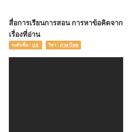
สื่อการเรียนการสอน การหาข้อคิดจาก
เรื่องที่อ่าน
ระดับชั้น :
ป.6
วิชา :
ภาษาไทย