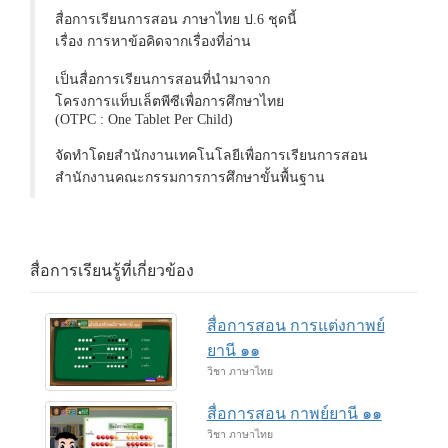
สื่อการเรียนการสอน ภาษาไทย ป.6 ชุดนี้
เรื่อง การหาข้อคิดจากเรื่องที่อ่าน
เป็นสื่อการเรียนการสอนที่นำมาจาก
โครงการแท็บเล็ตพีซีเพื่อการศึกษาไทย
(OTPC : One Tablet Per Child)
จัดทำโดยสำนักงานเทคโนโลยีเพื่อการเรียนการสอน
สำนักงานคณะกรรมการการศึกษาขั้นพื้นฐาน
สื่อการเรียนรู้ที่เกี่ยวข้อง
สื่อการสอน การแต่งกาพย์
ยานี ๑๑
วิชา ภาษาไทย
สื่อการสอน กาพย์ยานี ๑๑
วิชา ภาษาไทย