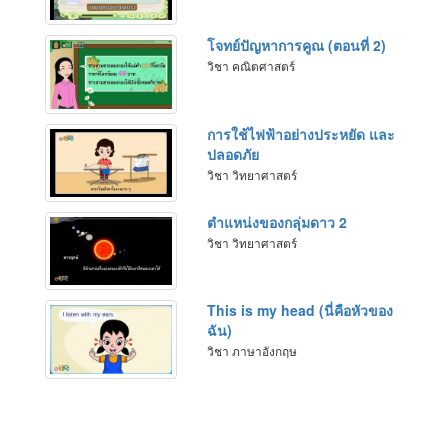
โจทย์ปัญหาการคูณ (ตอนที่ 2)
วิชา คณิตศาสตร์
การใช้ไฟฟ้าอย่างประหยัด และ
ปลอดภัย
วิชา วิทยาศาสตร์
ตำแหน่งของกลุ่มดาว 2
วิชา วิทยาศาสตร์
This is my head (นี่คือหัวของ
ฉัน)
วิชา ภาษาอังกฤษ