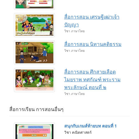
สื่อการสอน เศรษฐีเฒ่าเจ้า
ปัญญา
วิชา ภาษาไทย
สื่อการสอน นิทานคติธรรม
วิชา ภาษาไทย
สื่อการสอน ศึกสายเลือด
ไมยราพ ทศกัณฑ์ พระราม
พระลักษณ์ ตอนที่ ๒
วิชา ภาษาไทย
สื่อการเรียน การสอนอื่นๆ
สนุกกับเกมส์ท้ายบท ตอนที่ 1
วิชา คณิตศาสตร์