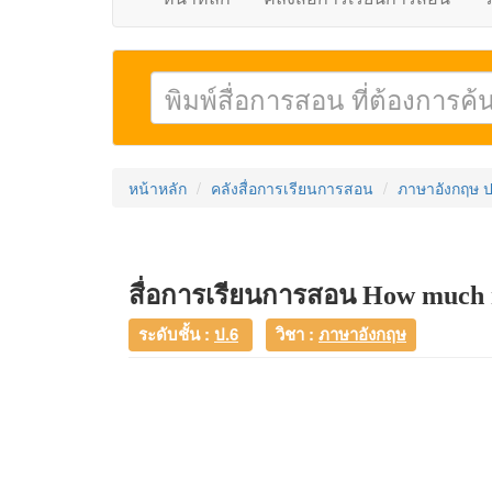
หน้าหลัก
คลังสื่อการเรียนการสอน
ภาษาอังกฤษ ป
สื่อการเรียนการสอน How much
ระดับชั้น :
ป.6
วิชา :
ภาษาอังกฤษ