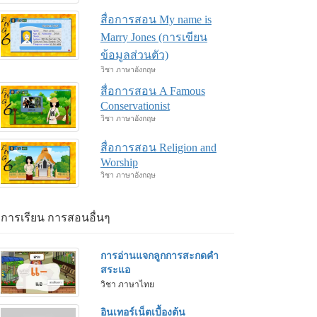
สื่อการสอน My name is
Marry Jones (การเขียน
ข้อมูลส่วนตัว)
วิชา ภาษาอังกฤษ
สื่อการสอน A Famous
Conservationist
วิชา ภาษาอังกฤษ
สื่อการสอน Religion and
Worship
วิชา ภาษาอังกฤษ
่อการเรียน การสอนอื่นๆ
การอ่านแจกลูกการสะกดคำ
สระแอ
วิชา ภาษาไทย
อินเทอร์เน็ตเบื้องต้น