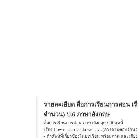
รายละเอียด สื่อการเรียนการสอน เร
จำนวน) ป.6 ภาษาอังกฤษ
สื่อการเรียนการสอน ภาษาอังกฤษ ป.6 ชุดนี้
เรื่อง How much rice do we have (การถามตอบจำน
- คำศัพท์ที่เกี่ยวข้องในบทเรียน พร้อมภาพ และเสียง