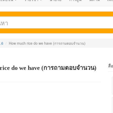
.6
How much rice do we have (การถามตอบจำนวน)
สื่
 rice do we have (การถามตอบจำนวน)