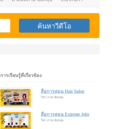
อการเรียนรู้ที่เกี่ยวข้อง
สื่อการสอน Hair Salon
วิชา ภาษาอังกฤษ
สื่อการสอน Extreme Jobs
วิชา ภาษาอังกฤษ