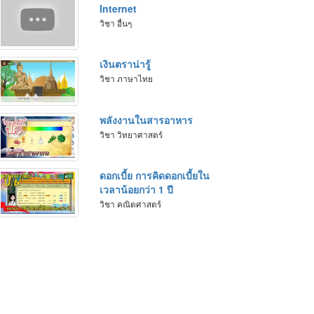
Internet
วิชา อื่นๆ
เงินตราน่ารู้
วิชา ภาษาไทย
พลังงานในสารอาหาร
วิชา วิทยาศาสตร์
ดอกเบี้ย การคิดดอกเบี้ยใน
เวลาน้อยกว่า 1 ปี
วิชา คณิตศาสตร์