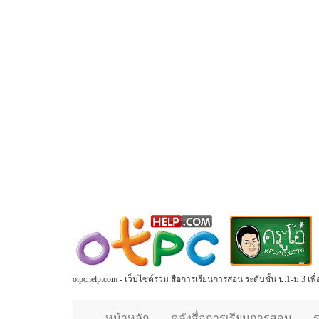
otpchelp.com - เว็บไซต์รวม สื่อการเรียนการสอน ระดับชั้น ป.1-ม.3 เ
หน้าหลัก
คลังสื่อการเรียนการสอน
ร