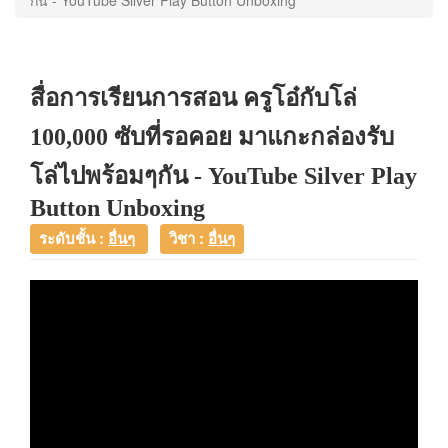
กัน - YouTube Silver Play Button Unboxing
สื่อการเรียนการสอน ครูโอ๋กับโล่
100,000 ซับที่รอคอย มาแกะกล่องรับ
โล่ไปพร้อมๆกัน - YouTube Silver Play
Button Unboxing
ระดับชั้น :
อื่นๆ
วิชา :
อื่นๆ