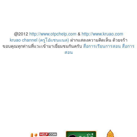
@2012
http://www.otpchelp.com
&
http://www.kruao.com
kruao channel (ครูโอ๋แชนแนล)
ฝากแสดงความคิดเห็น ด้วยจร้า
ขอบคุณทุกท่านที่แวะเข้ามาเยี่ยมชมกันครับ
สื่อการเรียนการสอน
สื่อการ
สอน