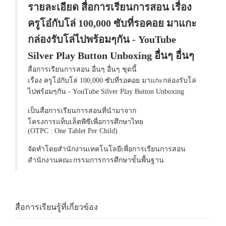
รายละเอียด สื่อการเรียนการสอน เรื่อง
ครูโอ๋กับโล่ 100,000 ซับที่รอคอย มาแกะ
กล่องรับโล่ไปพร้อมๆกัน - YouTube
Silver Play Button Unboxing อื่นๆ อื่นๆ
สื่อการเรียนการสอน อื่นๆ อื่นๆ ชุดนี้
เรื่อง ครูโอ๋กับโล่ 100,000 ซับที่รอคอย มาแกะกล่องรับโล่
ไปพร้อมๆกัน - YouTube Silver Play Button Unboxing
เป็นสื่อการเรียนการสอนที่นำมาจาก
โครงการแท็บเล็ตพีซีเพื่อการศึกษาไทย
(OTPC : One Tablet Per Child)
จัดทำโดยสำนักงานเทคโนโลยีเพื่อการเรียนการสอน
สำนักงานคณะกรรมการการศึกษาขั้นพื้นฐาน
สื่อการเรียนรู้ที่เกี่ยวข้อง