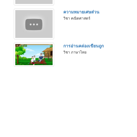
ความหมายเศษส่วน
วิชา คณิตศาสตร์
การอ่านคล่องเขียนถูก
วิชา ภาษาไทย