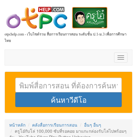
otpchelp.com - เว็บไซต์รวม สื่อการเรียนการสอน ระดับชั้น ป.1-ม.3 เพื่อการศึกษา
ไทย
Toggle
navigati
หน้าหลัก
คลังสื่อการเรียนการสอน
อื่นๆ อื่นๆ
ครูโอ๋กับโล่ 100,000 ซับที่รอคอย มาแกะกล่องรับโล่ไปพร้อมๆ