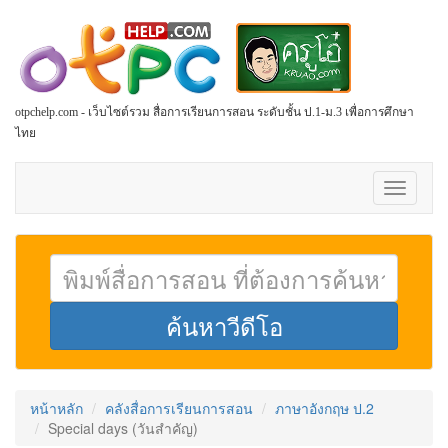
otpchelp.com - เว็บไซต์รวม สื่อการเรียนการสอน ระดับชั้น ป.1-ม.3 เพื่อการศึกษา
ไทย
Toggle
navigati
หน้าหลัก
คลังสื่อการเรียนการสอน
ภาษาอังกฤษ ป.2
Special days (วันสำคัญ)