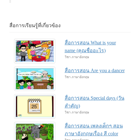
สื่อการเรียนรู้ที่เกี่ยวข้อง
สื่อการสอน What is your
name (คุณชื่ออะไร)
วิชา ภาษาอังกฤษ
สื่อการสอน Are you a dancer
วิชา ภาษาอังกฤษ
สื่อการสอน Special days (วัน
สำคัญ)
วิชา ภาษาอังกฤษ
สื่อการสอน เพลงเด็กๆ สอน
ภาษาอังกฤษเรื่อง สี color