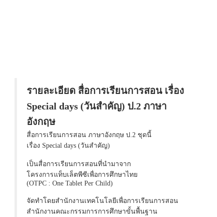
รายละเอียด สื่อการเรียนการสอน เรื่อง
Special days (วันสำคัญ) ป.2 ภาษา
อังกฤษ
สื่อการเรียนการสอน ภาษาอังกฤษ ป.2 ชุดนี้
เรื่อง Special days (วันสำคัญ)
เป็นสื่อการเรียนการสอนที่นำมาจาก
โครงการแท็บเล็ตพีซีเพื่อการศึกษาไทย
(OTPC : One Tablet Per Child)
จัดทำโดยสำนักงานเทคโนโลยีเพื่อการเรียนการสอน
สำนักงานคณะกรรมการการศึกษาขั้นพื้นฐาน