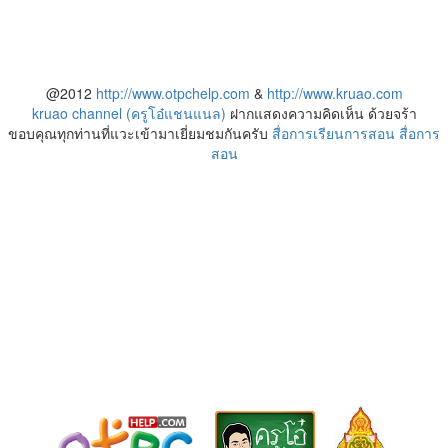
@2012
http://www.otpchelp.com
&
http://www.kruao.com
kruao channel (ครูโอ๋แชนแนล)
ฝากแสดงความคิดเห็น ด้วยจร้า
ขอบคุณทุกท่านที่แวะเข้ามาเยี่ยมชมกันครับ
สื่อการเรียนการสอน
สื่อการ
สอน