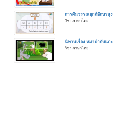
การผันวรรณยุกต์อักษรสูง
วิชา ภาษาไทย
นิทานเรื่อง หมาป่ากับแกะ
วิชา ภาษาไทย