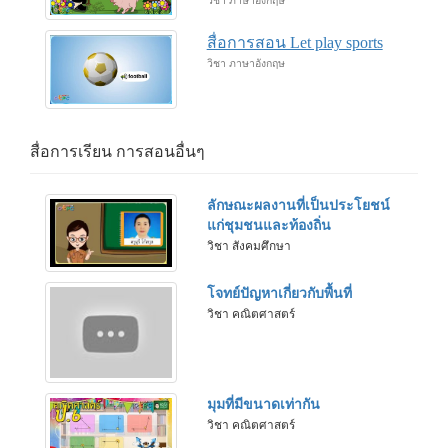
วิชา ภาษาอังกฤษ
สื่อการสอน Let play sports
วิชา ภาษาอังกฤษ
สื่อการเรียน การสอนอื่นๆ
ลักษณะผลงานที่เป็นประโยชน์
แก่ชุมชนและท้องถิ่น
วิชา สังคมศึกษา
โจทย์ปัญหาเกี่ยวกับพื้นที่
วิชา คณิตศาสตร์
มุมที่มีขนาดเท่ากัน
วิชา คณิตศาสตร์