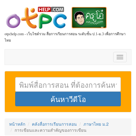
otpchelp.com - เว็บไซต์รวม สื่อการเรียนการสอน ระดับชั้น ป.1-ม.3 เพื่อการศึกษา
ไทย
Toggle
navigati
หน้าหลัก
คลังสื่อการเรียนการสอน
ภาษาไทย ม.2
การเขียนและความสำคัญของการเขียน