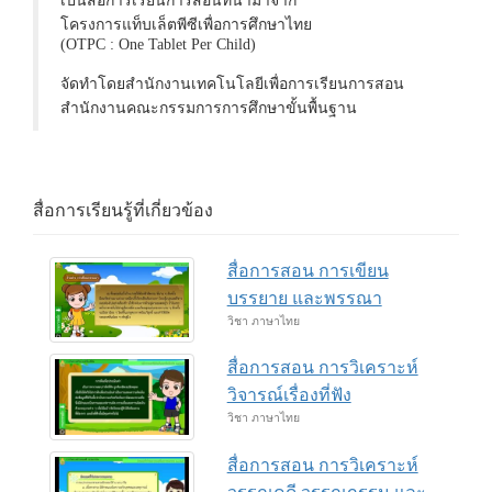
เป็นสื่อการเรียนการสอนที่นำมาจาก
โครงการแท็บเล็ตพีซีเพื่อการศึกษาไทย
(OTPC : One Tablet Per Child)
จัดทำโดยสำนักงานเทคโนโลยีเพื่อการเรียนการสอน
สำนักงานคณะกรรมการการศึกษาขั้นพื้นฐาน
สื่อการเรียนรู้ที่เกี่ยวข้อง
สื่อการสอน การเขียน
บรรยาย และพรรณา
วิชา ภาษาไทย
สื่อการสอน การวิเคราะห์
วิจารณ์เรื่องที่ฟัง
วิชา ภาษาไทย
สื่อการสอน การวิเคราะห์