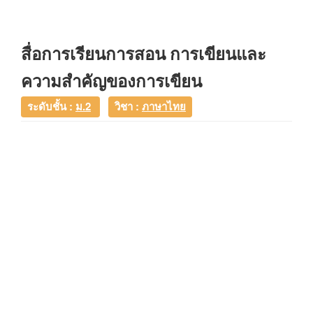
สื่อการเรียนการสอน การเขียนและ
ความสำคัญของการเขียน
ระดับชั้น :
ม.2
วิชา :
ภาษาไทย