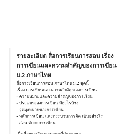
รายละเอียด สื่อการเรียนการสอน เรื่อง
การเขียนและความสำคัญของการเขียน
ม.2 ภาษาไทย
สื่อการเรียนการสอน ภาษาไทย ม.2 ชุดนี้
เรื่อง การเขียนและความสำคัญของการเขียน
- ความหมายและความสำคัญของการเรียน
- ประเภทของการเขียน มีอะไรบ้าง
- จุดมุ่งหมายของการเขียน
- หลักการเขียน และกระบวนการคิด เป็นอย่างไร
- สอน ทักษะการเขียน