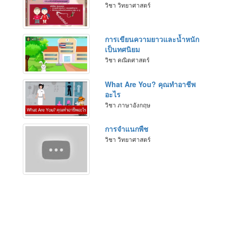
วิชา วิทยาศาสตร์
การเขียนความยาวและน้ำหนัก
เป็นทศนิยม
วิชา คณิตศาสตร์
What Are You? คุณทำอาชีพ
อะไร
วิชา ภาษาอังกฤษ
การจำแนกพืช
วิชา วิทยาศาสตร์